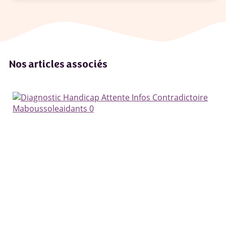
Nos articles associés