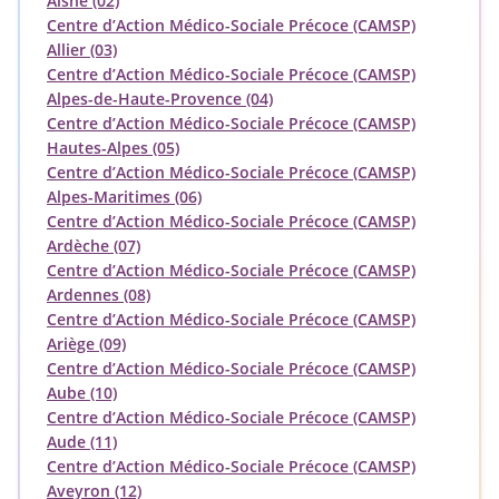
Aisne (02)
Centre d’Action Médico-Sociale Précoce (CAMSP)
Allier (03)
Centre d’Action Médico-Sociale Précoce (CAMSP)
Alpes-de-Haute-Provence (04)
Centre d’Action Médico-Sociale Précoce (CAMSP)
Hautes-Alpes (05)
Centre d’Action Médico-Sociale Précoce (CAMSP)
Alpes-Maritimes (06)
Centre d’Action Médico-Sociale Précoce (CAMSP)
Ardèche (07)
Centre d’Action Médico-Sociale Précoce (CAMSP)
Ardennes (08)
Centre d’Action Médico-Sociale Précoce (CAMSP)
Ariège (09)
Centre d’Action Médico-Sociale Précoce (CAMSP)
Aube (10)
Centre d’Action Médico-Sociale Précoce (CAMSP)
Aude (11)
Centre d’Action Médico-Sociale Précoce (CAMSP)
Aveyron (12)