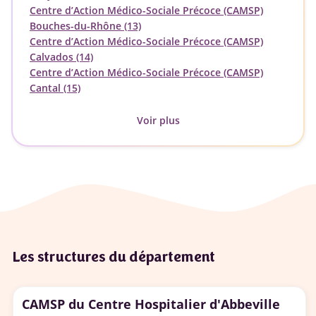
Centre d’Action Médico-Sociale Précoce (CAMSP)
Bouches-du-Rhône (13)
Centre d’Action Médico-Sociale Précoce (CAMSP)
Calvados (14)
Centre d’Action Médico-Sociale Précoce (CAMSP)
Cantal (15)
Voir plus
Les structures du département
CAMSP du Centre Hospitalier d'Abbeville