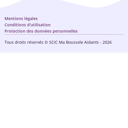
Plan du site
Simulateur
Nous contacter
Mentions légales
Conditions d'utilisation
Protection des données personnelles
Tous droits réservés © SCIC Ma Boussole Aidants - 2026