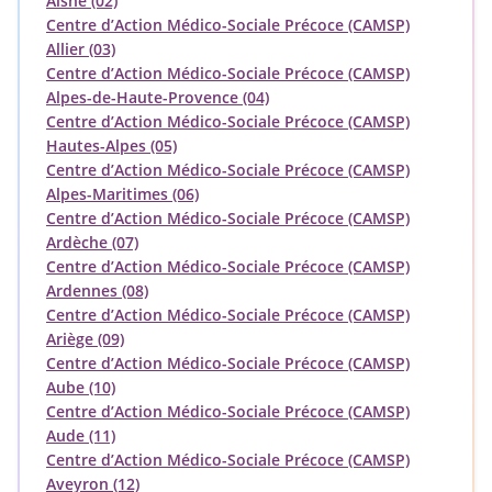
Aisne (02)
Centre d’Action Médico-Sociale Précoce (CAMSP)
Allier (03)
Centre d’Action Médico-Sociale Précoce (CAMSP)
Alpes-de-Haute-Provence (04)
Centre d’Action Médico-Sociale Précoce (CAMSP)
Hautes-Alpes (05)
Centre d’Action Médico-Sociale Précoce (CAMSP)
Alpes-Maritimes (06)
Centre d’Action Médico-Sociale Précoce (CAMSP)
Ardèche (07)
Centre d’Action Médico-Sociale Précoce (CAMSP)
Ardennes (08)
Centre d’Action Médico-Sociale Précoce (CAMSP)
Ariège (09)
Centre d’Action Médico-Sociale Précoce (CAMSP)
Aube (10)
Centre d’Action Médico-Sociale Précoce (CAMSP)
Aude (11)
Centre d’Action Médico-Sociale Précoce (CAMSP)
Aveyron (12)