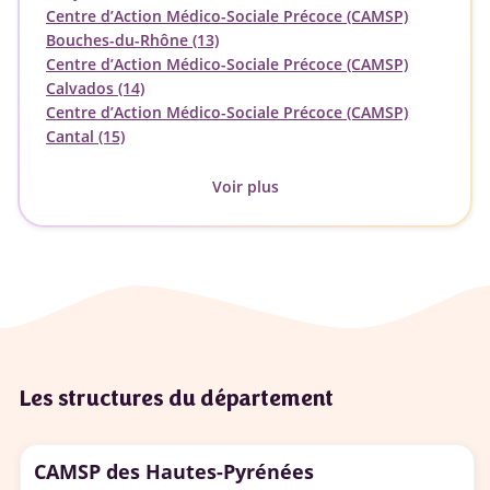
Centre d’Action Médico-Sociale Précoce (CAMSP)
Bouches-du-Rhône (13)
Centre d’Action Médico-Sociale Précoce (CAMSP)
Calvados (14)
Centre d’Action Médico-Sociale Précoce (CAMSP)
Cantal (15)
Voir plus
Les structures du département
CAMSP des Hautes-Pyrénées