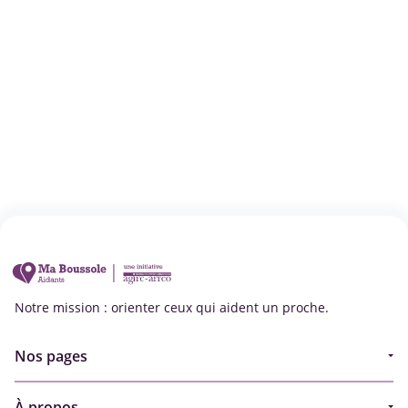
Notre mission : orienter ceux qui aident un proche.
Nos pages
Guide
À propos