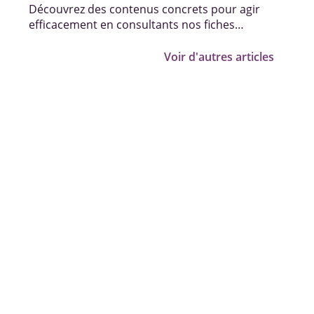
Découvrez des contenus concrets pour agir
efficacement en consultants nos fiches
pratiques, vidéos et témoignages.
Voir d'autres articles