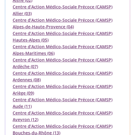
Aisne (02)
Centre d’Action Médico-Sociale Précoce (CAMSP)
Allier (03)
Centre d’Action Médico-Sociale Précoce (CAMSP)
Alpes-de-Haute-Provence (04)
Centre d’Action Médico-Sociale Précoce (CAMSP)
Hautes-Alpes (05)
Centre d’Action Médico-Sociale Précoce (CAMSP)
Alpes-Maritimes (06)
Centre d’Action Médico-Sociale Précoce (CAMSP)
Ardèche (07)
Centre d’Action Médico-Sociale Précoce (CAMSP)
Ardennes (08)
Centre d’Action Médico-Sociale Précoce (CAMSP)
Ariège (09)
Centre d’Action Médico-Sociale Précoce (CAMSP)
Aude (11)
Centre d’Action Médico-Sociale Précoce (CAMSP)
Aveyron (12)
Centre d’Action Médico-Sociale Précoce (CAMSP)
Bouches-du-Rhône (13)