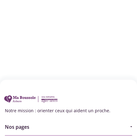
Notre mission : orienter ceux qui aident un proche.
Nos pages