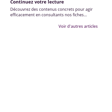
Continuez votre lecture
Découvrez des contenus concrets pour agir
efficacement en consultants nos fiches
pratiques, vidéos et témoignages.
Voir d'autres articles