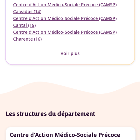
Centre d’Action Médico-Sociale Précoce (CAMSP)
Calvados (14)
Centre d’Action Médico-Sociale Précoce (CAMSP)
Cantal (15)
Centre d’Action Médico-Sociale Précoce (CAMSP)
Charente (16)
Voir plus
Les structures du département
Centre d’Action Médico-Sociale Précoce