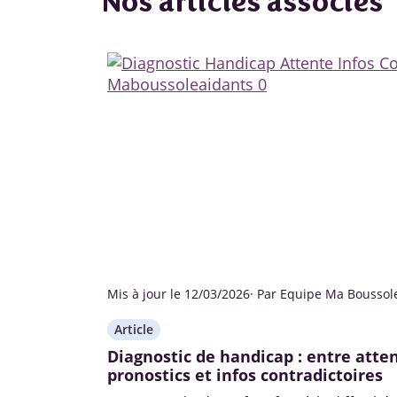
Nos articles associés
Mis à jour le 12/03/2026
· Par Equipe Ma Boussol
Article
Diagnostic de handicap : entre atten
pronostics et infos contradictoires