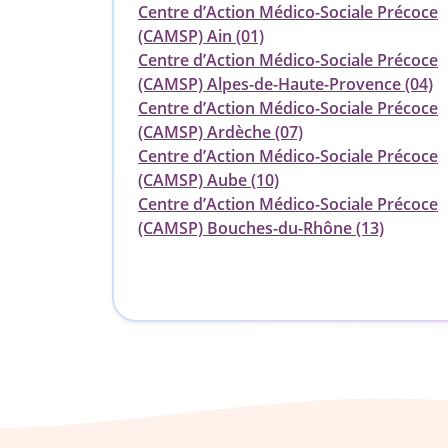
Centre d’Action Médico-Sociale Précoce
(CAMSP) Ain (01)
Centre d’Action Médico-Sociale Précoce
(CAMSP) Alpes-de-Haute-Provence (04)
Centre d’Action Médico-Sociale Précoce
(CAMSP) Ardèche (07)
Centre d’Action Médico-Sociale Précoce
(CAMSP) Aube (10)
Centre d’Action Médico-Sociale Précoce
(CAMSP) Bouches-du-Rhône (13)