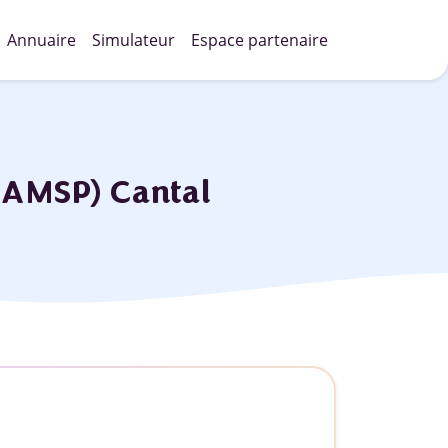
Annuaire
Simulateur
Espace partenaire
CAMSP) Cantal