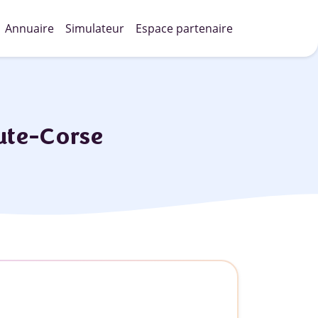
Annuaire
Simulateur
Espace partenaire
aute-Corse