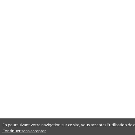
En poursuivant votre navigation sur ce site, vous acceptez l'utilisation de
Continuer sans accepter