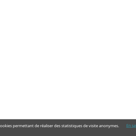
En sa
 cookies permettant de réaliser des statistiques de visite anonymes.