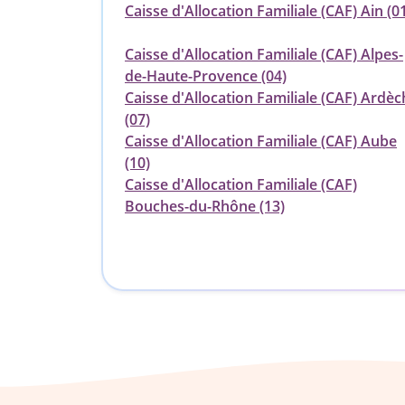
Caisse d'Allocation Familiale (CAF) Ain (0
Caisse d'Allocation Familiale (CAF) Alpes-
de-Haute-Provence (04)
Caisse d'Allocation Familiale (CAF) Ardèc
(07)
Caisse d'Allocation Familiale (CAF) Aube
(10)
Caisse d'Allocation Familiale (CAF)
Bouches-du-Rhône (13)