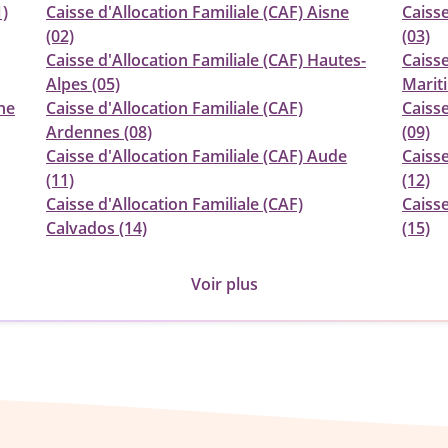
1)
Caisse d'Allocation Familiale (CAF) Aisne
Caisse
(02)
(03)
Caisse d'Allocation Familiale (CAF) Hautes-
Caisse
Alpes (05)
Marit
he
Caisse d'Allocation Familiale (CAF)
Caisse
Ardennes (08)
(09)
Caisse d'Allocation Familiale (CAF) Aude
Caisse
(11)
(12)
Caisse d'Allocation Familiale (CAF)
Caisse
Calvados (14)
(15)
Voir plus