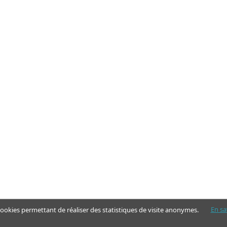
En sa
 cookies permettant de réaliser des statistiques de visite anonymes.