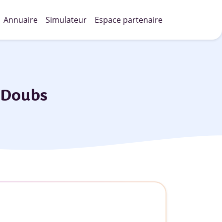
Annuaire
Simulateur
Espace partenaire
) Doubs