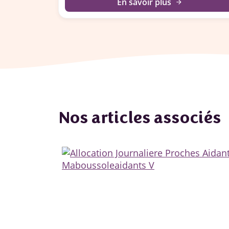
En savoir plus
arrow_forward
Nos articles associés