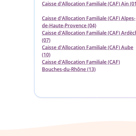
Caisse d'Allocation Familiale (CAF) Ain (0
Caisse d'Allocation Familiale (CAF) Alpes-
de-Haute-Provence (04)
Caisse d'Allocation Familiale (CAF) Ardèc
(07)
Caisse d'Allocation Familiale (CAF) Aube
(10)
Caisse d'Allocation Familiale (CAF)
Bouches-du-Rhône (13)