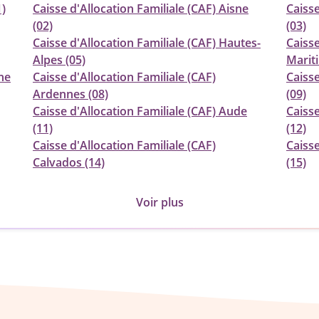
1)
Caisse d'Allocation Familiale (CAF) Aisne
Caisse
(02)
(03)
Caisse d'Allocation Familiale (CAF) Hautes-
Caisse
Alpes (05)
Marit
he
Caisse d'Allocation Familiale (CAF)
Caisse
Ardennes (08)
(09)
Caisse d'Allocation Familiale (CAF) Aude
Caisse
(11)
(12)
Caisse d'Allocation Familiale (CAF)
Caisse
Calvados (14)
(15)
Voir plus