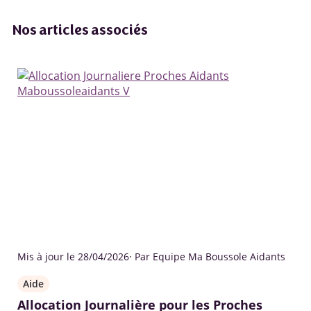
Nos articles associés
Mis à jour le 28/04/2026
· Par Equipe Ma Boussole Aidants
Aide
Allocation Journalière pour les Proches