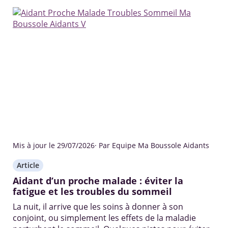
Mis à jour le 29/07/2026
· Par Equipe Ma Boussole Aidants
Article
Aidant d’un proche malade : éviter la
fatigue et les troubles du sommeil
La nuit, il arrive que les soins à donner à son
conjoint, ou simplement les effets de la maladie