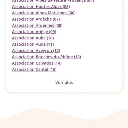
Association Alpes-de-Haute-Provence (04)
Association Hautes-Alpes (05)
Association Alpes-Maritimes (06)
Association Ardèche (07)
Association Ardennes (08)
Association Ariège (09)
Association Aube (10)
Association Aude (11)
Association Aveyron (12)
Association Bouches-du-Rhône (13)
Association Calvados (14)
Association Cantal (15)
Voir plus