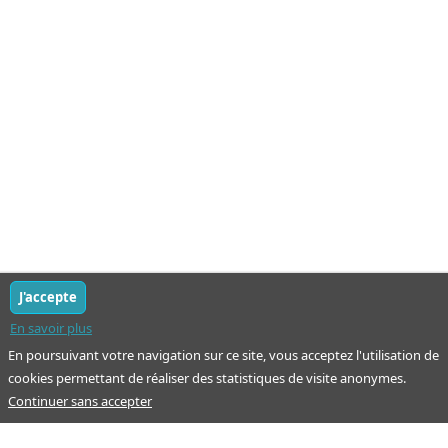
J'accepte
En savoir plus
En poursuivant votre navigation sur ce site, vous acceptez l'utilisation de
cookies permettant de réaliser des statistiques de visite anonymes.
Continuer sans accepter