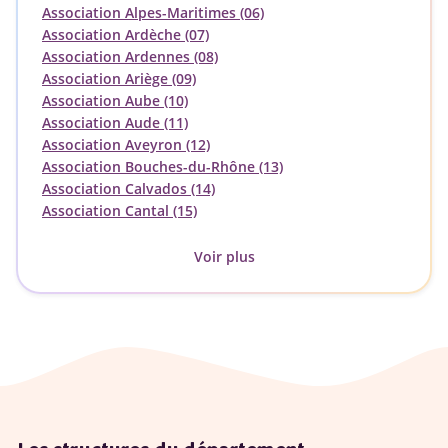
Association Alpes-Maritimes (06)
Association Ardèche (07)
Association Ardennes (08)
Association Ariège (09)
Association Aube (10)
Association Aude (11)
Association Aveyron (12)
Association Bouches-du-Rhône (13)
Association Calvados (14)
Association Cantal (15)
Voir plus