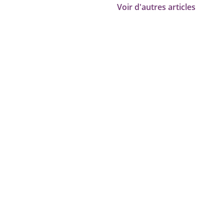
Voir d'autres articles