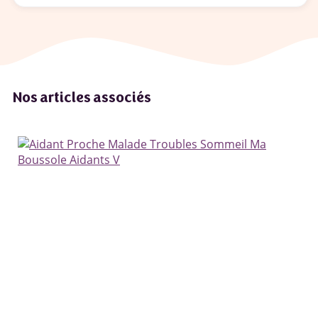
Nos articles associés