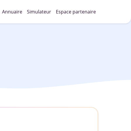
Annuaire
Simulateur
Espace partenaire