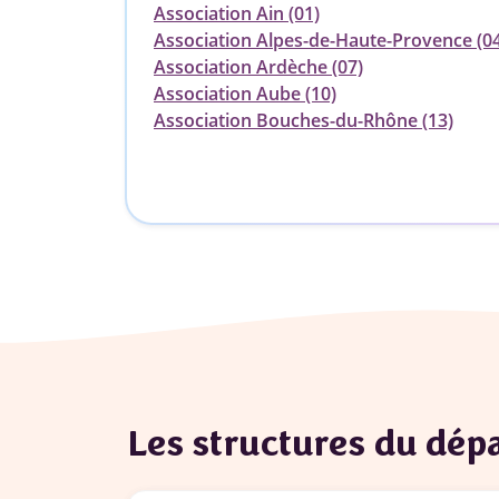
Association Ain (01)
Association Alpes-de-Haute-Provence (0
Association Ardèche (07)
Association Aube (10)
Association Bouches-du-Rhône (13)
Les structures du dé