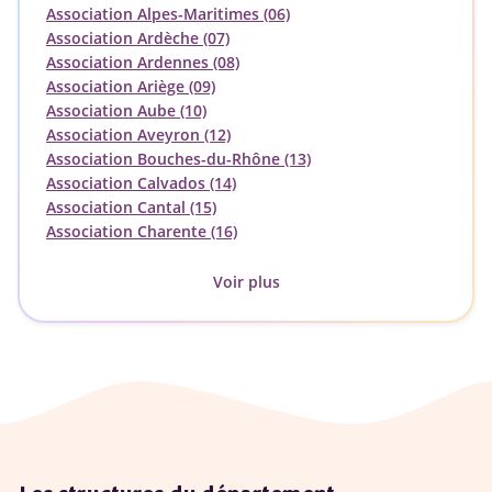
Association Alpes-Maritimes (06)
Association Ardèche (07)
Association Ardennes (08)
Association Ariège (09)
Association Aube (10)
Association Aveyron (12)
Association Bouches-du-Rhône (13)
Association Calvados (14)
Association Cantal (15)
Association Charente (16)
Voir plus