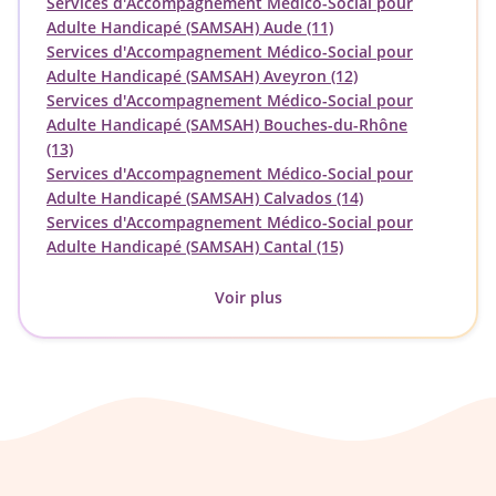
Services d'Accompagnement Médico-Social pour
Adulte Handicapé (SAMSAH) Aude (11)
Services d'Accompagnement Médico-Social pour
Adulte Handicapé (SAMSAH) Aveyron (12)
Services d'Accompagnement Médico-Social pour
Adulte Handicapé (SAMSAH) Bouches-du-Rhône
(13)
Services d'Accompagnement Médico-Social pour
Adulte Handicapé (SAMSAH) Calvados (14)
Services d'Accompagnement Médico-Social pour
Adulte Handicapé (SAMSAH) Cantal (15)
Voir plus