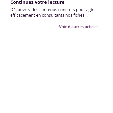
Continuez votre lecture
Découvrez des contenus concrets pour agir
efficacement en consultants nos fiches
pratiques, vidéos et témoignages.
Voir d'autres articles