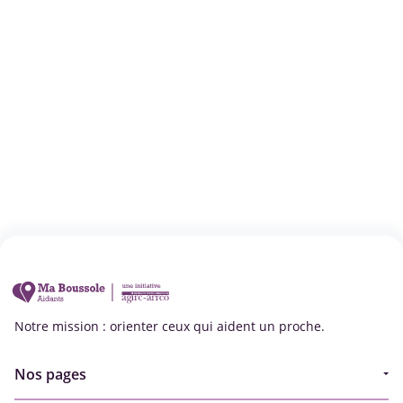
Notre mission : orienter ceux qui aident un proche.
Nos pages