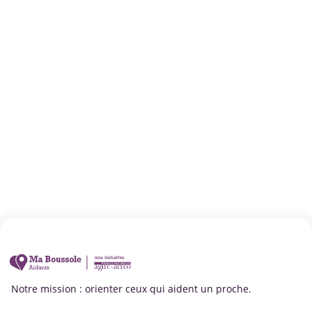
Notre mission : orienter ceux qui aident un proche.