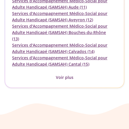
Services d'Accompagnement Médico-Social pour
Adulte Handicapé (SAMSAH) Aude (11)
Services d'Accompagnement Médico-Social pour
Adulte Handicapé (SAMSAH) Aveyron (12)
Services d'Accompagnement Médico-Social pour
Adulte Handicapé (SAMSAH) Bouches-du-Rhône
(13)
Services d'Accompagnement Médico-Social pour
Adulte Handicapé (SAMSAH) Calvados (14)
Services d'Accompagnement Médico-Social pour
Adulte Handicapé (SAMSAH) Cantal (15)
Voir plus