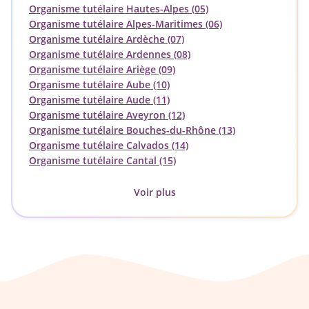
Organisme tutélaire Hautes-Alpes (05)
Organisme tutélaire Alpes-Maritimes (06)
Organisme tutélaire Ardèche (07)
Organisme tutélaire Ardennes (08)
Organisme tutélaire Ariège (09)
Organisme tutélaire Aube (10)
Organisme tutélaire Aude (11)
Organisme tutélaire Aveyron (12)
Organisme tutélaire Bouches-du-Rhône (13)
Organisme tutélaire Calvados (14)
Organisme tutélaire Cantal (15)
Voir plus