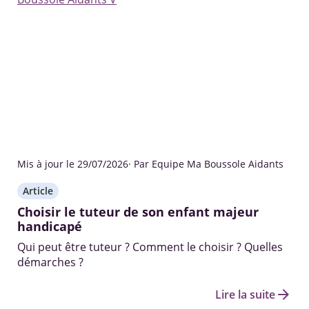
Mis à jour le 29/07/2026
· Par Equipe Ma Boussole Aidants
Article
Choisir le tuteur de son enfant majeur
handicapé
Qui peut être tuteur ? Comment le choisir ? Quelles
démarches ?
arrow_forward
Lire la suite