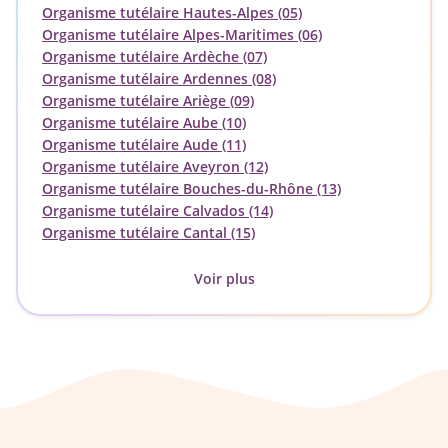
Organisme tutélaire Hautes-Alpes (05)
Organisme tutélaire Alpes-Maritimes (06)
Organisme tutélaire Ardèche (07)
Organisme tutélaire Ardennes (08)
Organisme tutélaire Ariège (09)
Organisme tutélaire Aube (10)
Organisme tutélaire Aude (11)
Organisme tutélaire Aveyron (12)
Organisme tutélaire Bouches-du-Rhône (13)
Organisme tutélaire Calvados (14)
Organisme tutélaire Cantal (15)
Voir plus