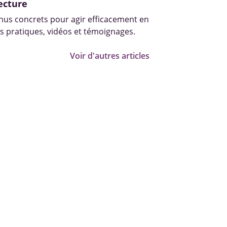
ecture
us concrets pour agir efficacement en
s pratiques, vidéos et témoignages.
Voir d'autres articles