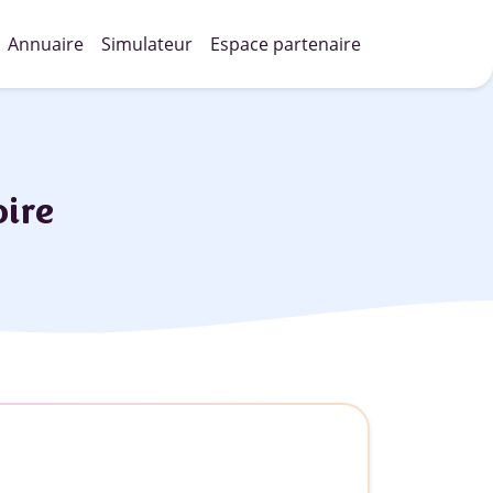
Annuaire
Simulateur
Espace partenaire
ire