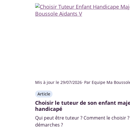
Mis à jour le 29/07/2026
· Par Equipe Ma Boussol
Article
Choisir le tuteur de son enfant maj
handicapé
Qui peut être tuteur ? Comment le choisir ?
démarches ?