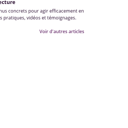
ecture
us concrets pour agir efficacement en
s pratiques, vidéos et témoignages.
Voir d'autres articles