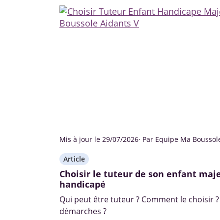
Mis à jour le 29/07/2026
· Par Equipe Ma Boussol
Article
Choisir le tuteur de son enfant maj
handicapé
Qui peut être tuteur ? Comment le choisir ?
démarches ?