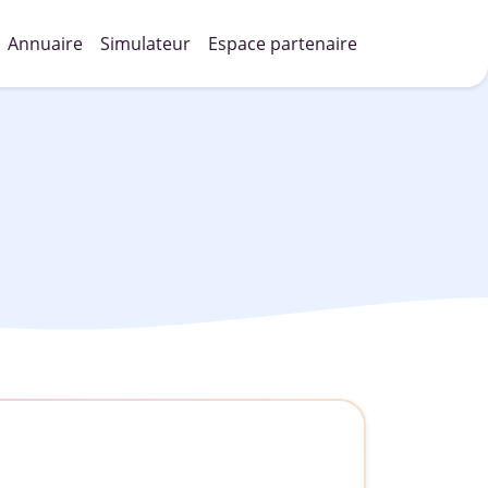
Annuaire
Simulateur
Espace partenaire