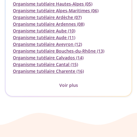
Organisme tutélaire Hautes-Alpes (05)
Organisme tutélaire Alpes-Maritimes (06)
Organisme tutélaire Ardèche (07)
Organisme tutélaire Ardennes (08)
Organisme tutélaire Aube (10)
Organisme tutélaire Aude (11)
Organisme tutélaire Aveyron (12)
Organisme tutélaire Bouches-du-Rhône (13)
Organisme tutélaire Calvados (14)
Organisme tutélaire Cantal (15)
Organisme tutélaire Charente (16)
Voir plus