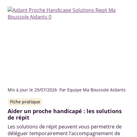
Mis à jour le 29/07/2026
· Par Equipe Ma Boussole Aidants
Fiche pratique
Aider un proche handicapé : les solutions
de répit
Les solutions de répit peuvent vous permettre de
déléguer temporairement l’accompagnement de