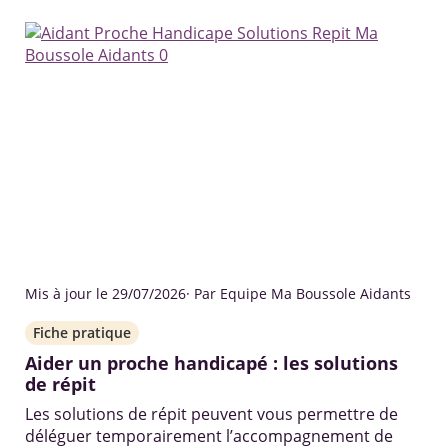
Mis à jour le 29/07/2026
· Par Equipe Ma Boussole Aidants
Fiche pratique
Aider un proche handicapé : les solutions
de répit
Les solutions de répit peuvent vous permettre de
déléguer temporairement l’accompagnement de