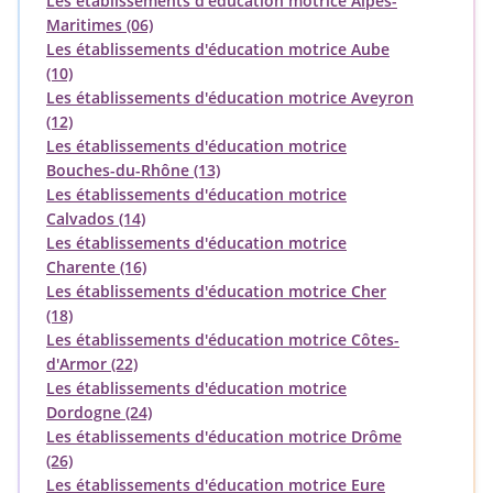
Les établissements d'éducation motrice Alpes-
Maritimes (06)
Les établissements d'éducation motrice Aube
(10)
Les établissements d'éducation motrice Aveyron
(12)
Les établissements d'éducation motrice
Bouches-du-Rhône (13)
Les établissements d'éducation motrice
Calvados (14)
Les établissements d'éducation motrice
Charente (16)
Les établissements d'éducation motrice Cher
(18)
Les établissements d'éducation motrice Côtes-
d'Armor (22)
Les établissements d'éducation motrice
Dordogne (24)
Les établissements d'éducation motrice Drôme
(26)
Les établissements d'éducation motrice Eure