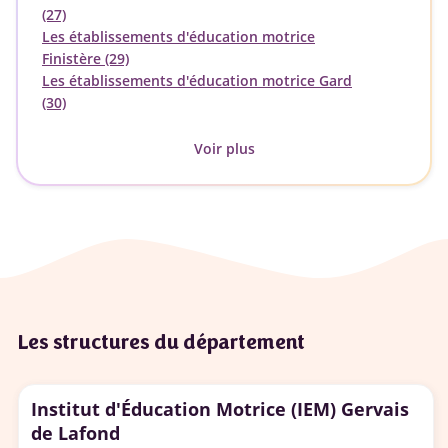
(27)
Les établissements d'éducation motrice
Finistère (29)
Les établissements d'éducation motrice Gard
(30)
Voir plus
Les structures du département
Institut d'Éducation Motrice (IEM) Gervais
de Lafond