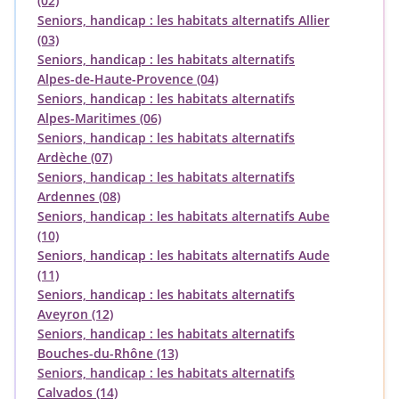
(02)
Seniors, handicap : les habitats alternatifs Allier
(03)
Seniors, handicap : les habitats alternatifs
Alpes-de-Haute-Provence (04)
Seniors, handicap : les habitats alternatifs
Alpes-Maritimes (06)
Seniors, handicap : les habitats alternatifs
Ardèche (07)
Seniors, handicap : les habitats alternatifs
Ardennes (08)
Seniors, handicap : les habitats alternatifs Aube
(10)
Seniors, handicap : les habitats alternatifs Aude
(11)
Seniors, handicap : les habitats alternatifs
Aveyron (12)
Seniors, handicap : les habitats alternatifs
Bouches-du-Rhône (13)
Seniors, handicap : les habitats alternatifs
Calvados (14)