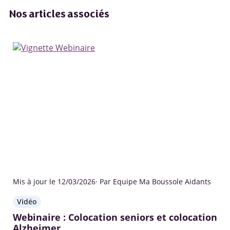
Nos articles associés
Mis à jour le 12/03/2026
· Par Equipe Ma Boussole Aidants
Vidéo
Webinaire : Colocation seniors et colocation
Alzheimer