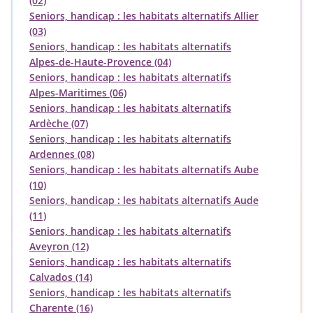
(02)
Seniors, handicap : les habitats alternatifs Allier
(03)
Seniors, handicap : les habitats alternatifs
Alpes-de-Haute-Provence (04)
Seniors, handicap : les habitats alternatifs
Alpes-Maritimes (06)
Seniors, handicap : les habitats alternatifs
Ardèche (07)
Seniors, handicap : les habitats alternatifs
Ardennes (08)
Seniors, handicap : les habitats alternatifs Aube
(10)
Seniors, handicap : les habitats alternatifs Aude
(11)
Seniors, handicap : les habitats alternatifs
Aveyron (12)
Seniors, handicap : les habitats alternatifs
Calvados (14)
Seniors, handicap : les habitats alternatifs
Charente (16)