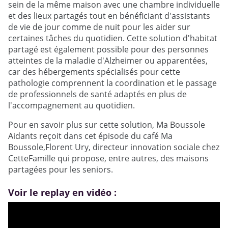
sein de la même maison avec une chambre individuelle
et des lieux partagés tout en bénéficiant d'assistants
de vie de jour comme de nuit pour les aider sur
certaines tâches du quotidien. Cette solution d'habitat
partagé est également possible pour des personnes
atteintes de la maladie d'Alzheimer ou apparentées,
car des hébergements spécialisés pour cette
pathologie comprennent la coordination et le passage
de professionnels de santé adaptés en plus de
l'accompagnement au quotidien.
Pour en savoir plus sur cette solution, Ma Boussole
Aidants reçoit dans cet épisode du café Ma
Boussole,Florent Ury, directeur innovation sociale chez
CetteFamille qui propose, entre autres, des maisons
partagées pour les seniors.
Voir le replay en vidéo :