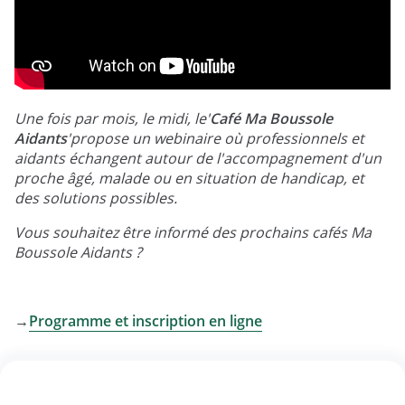
Une fois par mois, le midi, le'
Café Ma Boussole
Aidants
'propose un webinaire où professionnels et
aidants échangent autour de l'accompagnement d'un
proche âgé, malade ou en situation de handicap, et
des solutions possibles.
Vous souhaitez être informé des prochains cafés Ma
Boussole Aidants ?
→
Programme et inscription en ligne