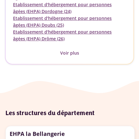
Etablissement d'hébergement pour personnes
âgées (EHPA) Dordogne (24)
Etablissement d'hébergement pour personnes
âgées (EHPA) Doubs (25)
Etablissement d'hébergement pour personnes
âgées (EHPA) Drôme (26)
Voir plus
Les structures du département
EHPA la Bellangerie