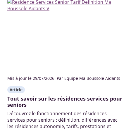
Mis à jour le 29/07/2026
· Par Equipe Ma Boussole Aidants
Article
Tout savoir sur les résidences services pour
seniors
Découvrez le fonctionnement des résidences
services pour seniors : définition, différences avec
les résidences autonomie, tarifs, prestations et