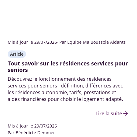
Mis à jour le 29/07/2026
· Par Equipe Ma Boussole Aidants
Article
Tout savoir sur les résidences services pour
seniors
Découvrez le fonctionnement des résidences
services pour seniors : définition, différences avec
les résidences autonomie, tarifs, prestations et
aides financières pour choisir le logement adapté.
arrow_forward
Lire la suite
Mis à jour le 29/07/2026
Par Bénédicte Demmer