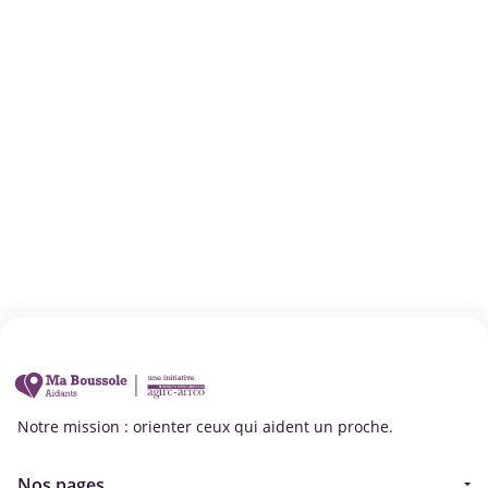
Notre mission : orienter ceux qui aident un proche.
Nos pages