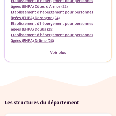
Etablissement d'hébergement pour personnes
âgées (EHPA) Côtes-d'Armor (22)
Etablissement d'hébergement pour personnes
âgées (EHPA) Dordogne (24)
Etablissement d'hébergement pour personnes
âgées (EHPA) Doubs (25)
Etablissement d'hébergement pour personnes
âgées (EHPA) Drôme (26)
Voir plus
Les structures du département