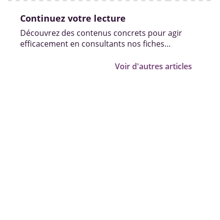
Continuez votre lecture
Découvrez des contenus concrets pour agir
efficacement en consultants nos fiches
pratiques, vidéos et témoignages.
Voir d'autres articles