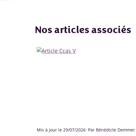
Nos articles associés
Mis à jour le 29/07/2026
· Par Bénédicte Demmer