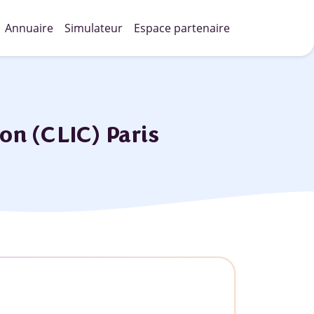
Annuaire
Simulateur
Espace partenaire
on (CLIC) Paris