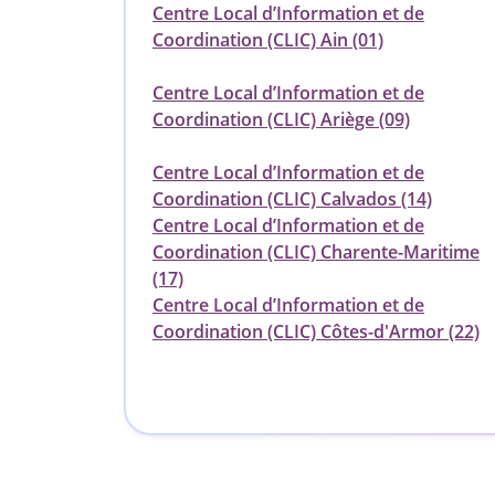
Centre Local d’Information et de
Coordination (CLIC) Ain (01)
Centre Local d’Information et de
Coordination (CLIC) Ariège (09)
Centre Local d’Information et de
Coordination (CLIC) Calvados (14)
Centre Local d’Information et de
Coordination (CLIC) Charente-Maritime
(17)
Centre Local d’Information et de
Coordination (CLIC) Côtes-d'Armor (22)