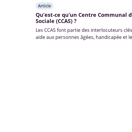
Article
Qu’est-ce qu’un Centre Communal d
Sociale (CCAS) ?
Les CCAS font partie des interlocuteurs clé
aide aux personnes âgées, handicapée et le