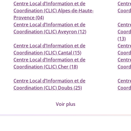
Centre Local d’Information et de
Centr
Coordination (CLIC) Alpes-de-Haute-
Coord
Provence (04)
Centre Local d’Information et de
Centr
Coordination (CLIC) Aveyron (12)
Coord
(13)
Centre Local d’Information et de
Centr
Coordination (CLIC) Cantal (15)
Coord
Centre Local d’Information et de
Centr
Coordination (CLIC) Cher (18)
Coordi
Centre Local d’Information et de
Centr
Coordination (CLIC) Doubs (25)
Coordi
Voir plus