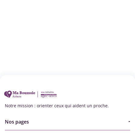
Notre mission : orienter ceux qui aident un proche.
Nos pages
Guide