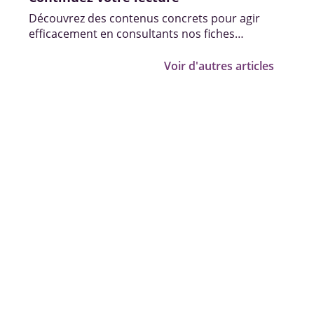
Découvrez des contenus concrets pour agir
efficacement en consultants nos fiches
pratiques, vidéos et témoignages.
Voir d'autres articles