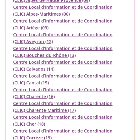
(CLIC) Alpes-de-Haute-Provence (04)
Centre Local d’Information et de Coordination
(CLIC) Alpes-Maritimes (06)
Centre Local d’Information et de Coordination
(CLIC) Ariège (09)
Centre Local d’Information et de Coordination
(CLIC) Aveyron (12)
Centre Local d’Information et de Coordination
(CLIC) Bouches-du-Rhône (13)
Centre Local d’Information et de Coordination
(CLIC) Calvados (14)
Centre Local d’Information et de Coordination
(CLIC) Cantal (15)
Centre Local d’Information et de Coordination
(CLIC) Charente (16)
Centre Local d’Information et de Coordination
(CLIC) Charente-Maritime (17)
Centre Local d’Information et de Coordination
(CLIC) Cher (18)
Centre Local d’Information et de Coordination
(CLIC) Corrèze (19)