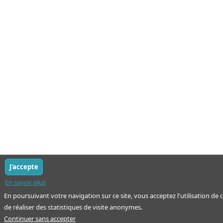
J'accepte
En savoir plus
En poursuivant votre navigation sur ce site, vous acceptez l'utilisation de
de réaliser des statistiques de visite anonymes.
Continuer sans accepter