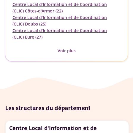
Centre Local d’Information et de Coordination
(CLIC) Côtes-d'Armor (22)
Centre Local d’Information et de Coordination
(CLIC) Doubs (25)
Centre Local d’Information et de Coordination
(CLIC) Eure (27)
Voir plus
Les structures du département
Centre Local d'Information et de