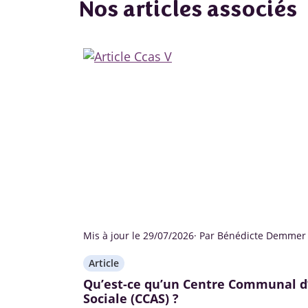
Nos articles associés
Mis à jour le 29/07/2026
· Par Bénédicte Demmer
Article
Qu’est-ce qu’un Centre Communal d
Sociale (CCAS) ?