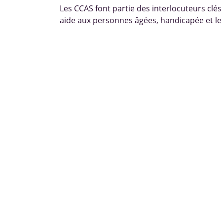
Les CCAS font partie des interlocuteurs clé
aide aux personnes âgées, handicapée et le