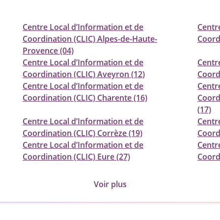
Centre Local d’Information et de
Centr
Coordination (CLIC) Alpes-de-Haute-
Coord
Provence (04)
Centre Local d’Information et de
Centr
Coordination (CLIC) Aveyron (12)
Coordi
Centre Local d’Information et de
Centr
Coordination (CLIC) Charente (16)
Coord
(17)
Centre Local d’Information et de
Centr
Coordination (CLIC) Corrèze (19)
Coord
Centre Local d’Information et de
Centr
Coordination (CLIC) Eure (27)
Coordi
Voir plus