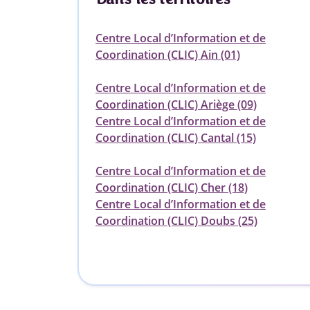
Centre Local d’Information et de
Coordination (CLIC) Ain (01)
Centre Local d’Information et de
Coordination (CLIC) Ariège (09)
Centre Local d’Information et de
Coordination (CLIC) Cantal (15)
Centre Local d’Information et de
Coordination (CLIC) Cher (18)
Centre Local d’Information et de
Coordination (CLIC) Doubs (25)