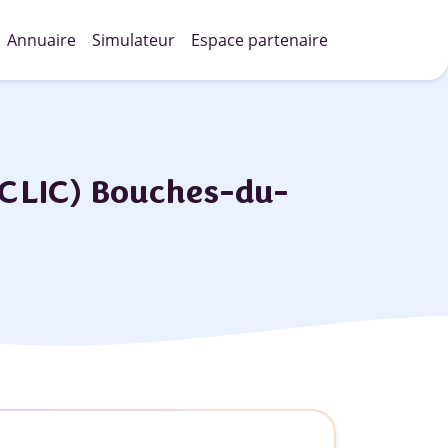
Annuaire
Simulateur
Espace partenaire
(CLIC) Bouches-du-