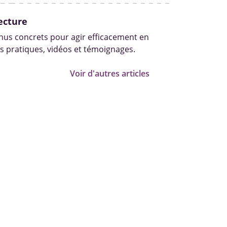
ecture
us concrets pour agir efficacement en
s pratiques, vidéos et témoignages.
Voir d'autres articles