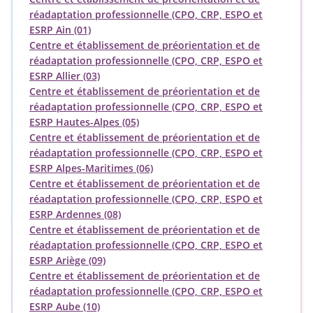
réadaptation professionnelle (CPO, CRP, ESPO et
ESRP Ain (01)
Centre et établissement de préorientation et de
réadaptation professionnelle (CPO, CRP, ESPO et
ESRP Allier (03)
Centre et établissement de préorientation et de
réadaptation professionnelle (CPO, CRP, ESPO et
ESRP Hautes-Alpes (05)
Centre et établissement de préorientation et de
réadaptation professionnelle (CPO, CRP, ESPO et
ESRP Alpes-Maritimes (06)
Centre et établissement de préorientation et de
réadaptation professionnelle (CPO, CRP, ESPO et
ESRP Ardennes (08)
Centre et établissement de préorientation et de
réadaptation professionnelle (CPO, CRP, ESPO et
ESRP Ariège (09)
Centre et établissement de préorientation et de
réadaptation professionnelle (CPO, CRP, ESPO et
ESRP Aube (10)