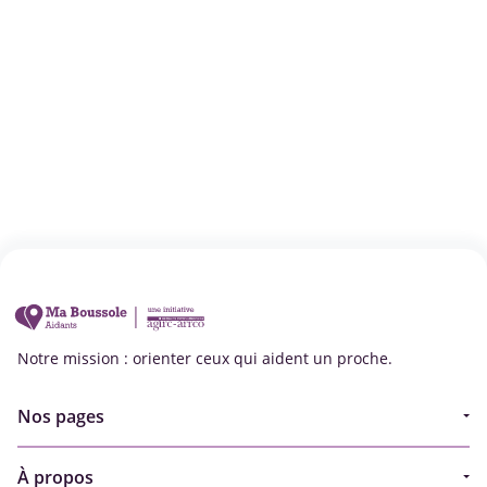
Notre mission : orienter ceux qui aident un proche.
Nos pages
Guide
À propos