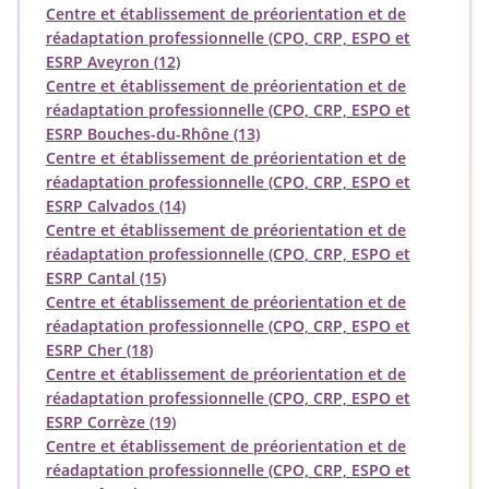
Centre et établissement de préorientation et de
réadaptation professionnelle (CPO, CRP, ESPO et
ESRP Aveyron (12)
Centre et établissement de préorientation et de
réadaptation professionnelle (CPO, CRP, ESPO et
ESRP Bouches-du-Rhône (13)
Centre et établissement de préorientation et de
réadaptation professionnelle (CPO, CRP, ESPO et
ESRP Calvados (14)
Centre et établissement de préorientation et de
réadaptation professionnelle (CPO, CRP, ESPO et
ESRP Cantal (15)
Centre et établissement de préorientation et de
réadaptation professionnelle (CPO, CRP, ESPO et
ESRP Cher (18)
Centre et établissement de préorientation et de
réadaptation professionnelle (CPO, CRP, ESPO et
ESRP Corrèze (19)
Centre et établissement de préorientation et de
réadaptation professionnelle (CPO, CRP, ESPO et