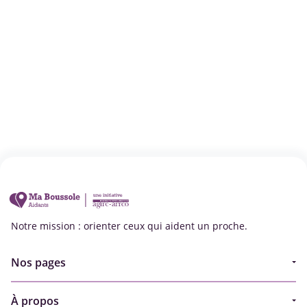
Notre mission : orienter ceux qui aident un proche.
Nos pages
Guide
À propos