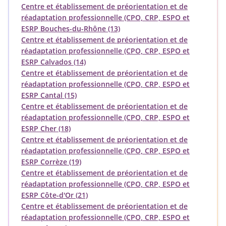
Centre et établissement de préorientation et de
réadaptation professionnelle (CPO, CRP, ESPO et
ESRP Bouches-du-Rhône (13)
Centre et établissement de préorientation et de
réadaptation professionnelle (CPO, CRP, ESPO et
ESRP Calvados (14)
Centre et établissement de préorientation et de
réadaptation professionnelle (CPO, CRP, ESPO et
ESRP Cantal (15)
Centre et établissement de préorientation et de
réadaptation professionnelle (CPO, CRP, ESPO et
ESRP Cher (18)
Centre et établissement de préorientation et de
réadaptation professionnelle (CPO, CRP, ESPO et
ESRP Corrèze (19)
Centre et établissement de préorientation et de
réadaptation professionnelle (CPO, CRP, ESPO et
ESRP Côte-d'Or (21)
Centre et établissement de préorientation et de
réadaptation professionnelle (CPO, CRP, ESPO et