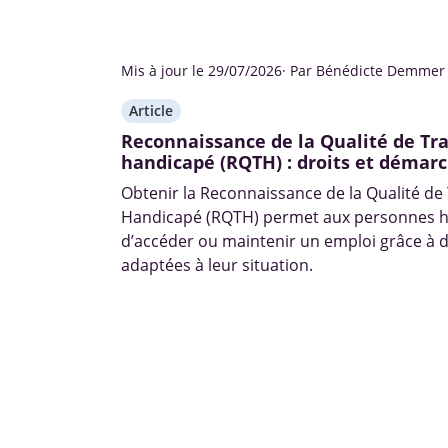
Mis à jour le 29/07/2026
· Par Bénédicte Demmer
Article
Reconnaissance de la Qualité de Tra
handicapé (RQTH) : droits et démar
Obtenir la Reconnaissance de la Qualité de 
Handicapé (RQTH) permet aux personnes 
d’accéder ou maintenir un emploi grâce à d
adaptées à leur situation.