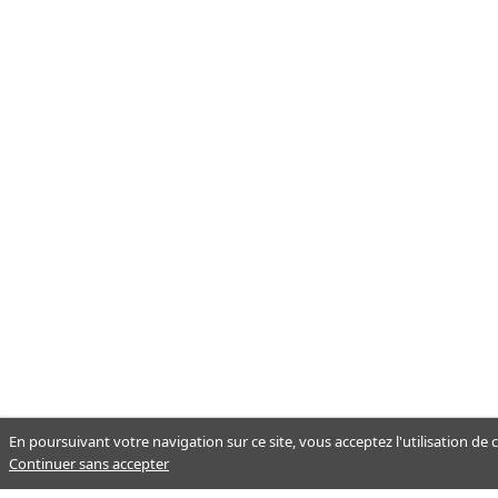
En poursuivant votre navigation sur ce site, vous acceptez l'utilisation de
Continuer sans accepter