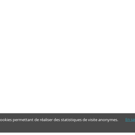
En sa
 cookies permettant de réaliser des statistiques de visite anonymes.