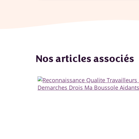
Nos articles associés