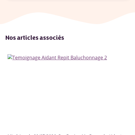
Nos articles associés