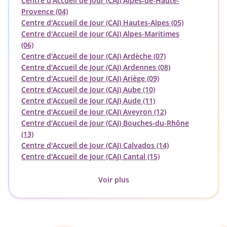
Centre d'Accueil de Jour (CAJ) Alpes-de-Haute-
Provence (04)
Centre d'Accueil de Jour (CAJ) Hautes-Alpes (05)
Centre d'Accueil de Jour (CAJ) Alpes-Maritimes
(06)
Centre d'Accueil de Jour (CAJ) Ardèche (07)
Centre d'Accueil de Jour (CAJ) Ardennes (08)
Centre d'Accueil de Jour (CAJ) Ariège (09)
Centre d'Accueil de Jour (CAJ) Aube (10)
Centre d'Accueil de Jour (CAJ) Aude (11)
Centre d'Accueil de Jour (CAJ) Aveyron (12)
Centre d'Accueil de Jour (CAJ) Bouches-du-Rhône
(13)
Centre d'Accueil de Jour (CAJ) Calvados (14)
Centre d'Accueil de Jour (CAJ) Cantal (15)
Voir plus