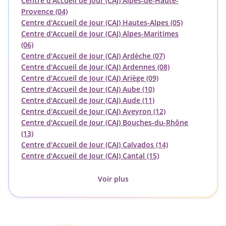
Centre d'Accueil de Jour (CAJ) Alpes-de-Haute-
Provence (04)
Centre d'Accueil de Jour (CAJ) Hautes-Alpes (05)
Centre d'Accueil de Jour (CAJ) Alpes-Maritimes
(06)
Centre d'Accueil de Jour (CAJ) Ardèche (07)
Centre d'Accueil de Jour (CAJ) Ardennes (08)
Centre d'Accueil de Jour (CAJ) Ariège (09)
Centre d'Accueil de Jour (CAJ) Aube (10)
Centre d'Accueil de Jour (CAJ) Aude (11)
Centre d'Accueil de Jour (CAJ) Aveyron (12)
Centre d'Accueil de Jour (CAJ) Bouches-du-Rhône
(13)
Centre d'Accueil de Jour (CAJ) Calvados (14)
Centre d'Accueil de Jour (CAJ) Cantal (15)
Voir plus