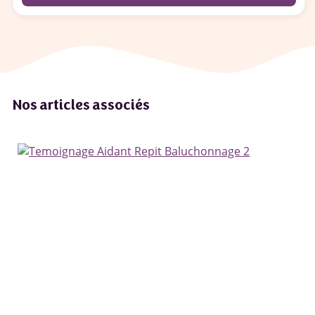
Nos articles associés