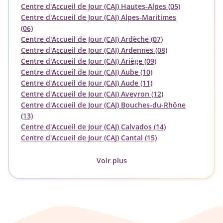
Centre d'Accueil de Jour (CAJ) Hautes-Alpes (05)
Centre d'Accueil de Jour (CAJ) Alpes-Maritimes
(06)
Centre d'Accueil de Jour (CAJ) Ardèche (07)
Centre d'Accueil de Jour (CAJ) Ardennes (08)
Centre d'Accueil de Jour (CAJ) Ariège (09)
Centre d'Accueil de Jour (CAJ) Aube (10)
Centre d'Accueil de Jour (CAJ) Aude (11)
Centre d'Accueil de Jour (CAJ) Aveyron (12)
Centre d'Accueil de Jour (CAJ) Bouches-du-Rhône
(13)
Centre d'Accueil de Jour (CAJ) Calvados (14)
Centre d'Accueil de Jour (CAJ) Cantal (15)
Voir plus