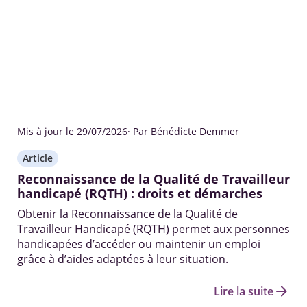
Mis à jour le 29/07/2026
· Par Bénédicte Demmer
Article
Reconnaissance de la Qualité de Travailleur
handicapé (RQTH) : droits et démarches
Obtenir la Reconnaissance de la Qualité de
Travailleur Handicapé (RQTH) permet aux personnes
handicapées d’accéder ou maintenir un emploi
grâce à d’aides adaptées à leur situation.
arrow_forward
Lire la suite