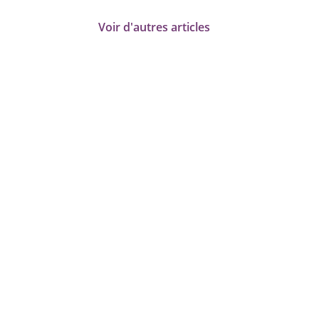
Voir d'autres articles