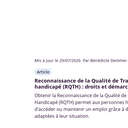
Mis à jour le 29/07/2026
· Par Bénédicte Demmer
Article
Reconnaissance de la Qualité de Tra
handicapé (RQTH) : droits et démar
Obtenir la Reconnaissance de la Qualité de 
Handicapé (RQTH) permet aux personnes 
d’accéder ou maintenir un emploi grâce à d
adaptées à leur situation.