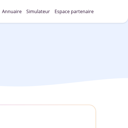
Annuaire
Simulateur
Espace partenaire