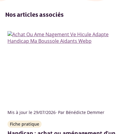
Nos articles associés
Mis à jour le 29/07/2026
· Par Bénédicte Demmer
Fiche pratique
Handicap : achat ou aménagement d’un