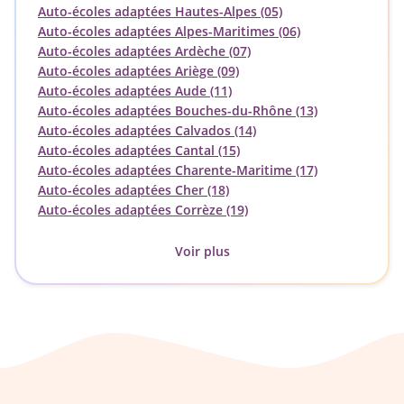
Auto-écoles adaptées Hautes-Alpes (05)
Auto-écoles adaptées Alpes-Maritimes (06)
Auto-écoles adaptées Ardèche (07)
Auto-écoles adaptées Ariège (09)
Auto-écoles adaptées Aude (11)
Auto-écoles adaptées Bouches-du-Rhône (13)
Auto-écoles adaptées Calvados (14)
Auto-écoles adaptées Cantal (15)
Auto-écoles adaptées Charente-Maritime (17)
Auto-écoles adaptées Cher (18)
Auto-écoles adaptées Corrèze (19)
Voir plus