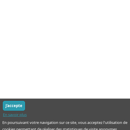
J'accepte
En savoir plus
En poursuivant votre navigation sur ce site, vous acceptez l'utilisation de
cookies permettant de réaliser des statistiques de visite anonymes.