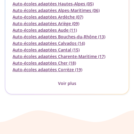
Auto-écoles adaptées Hautes-Alpes (05)
Auto-écoles adaptées Alpes-Maritimes (06)
Auto-écoles adaptées Ardèche (07)
Auto-écoles adaptées Ariège (09)
Auto-écoles adaptées Aude (11)
Auto-écoles adaptées Bouches-du-Rhône (13)
Auto-écoles adaptées Calvados (14)
Auto-écoles adaptées Cantal (15)
Auto-écoles adaptées Charente-Maritime (17)
Auto-écoles adaptées Cher (18)
Auto-écoles adaptées Corrèze (19)
Voir plus