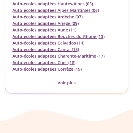
Auto-écoles adaptées Hautes-Alpes (05)
Auto-écoles adaptées Alpes-Maritimes (06)
Auto-écoles adaptées Ardèche (07)
Auto-écoles adaptées Ariège (09)
Auto-écoles adaptées Aude (11)
Auto-écoles adaptées Bouches-du-Rhône (13)
Auto-écoles adaptées Calvados (14)
Auto-écoles adaptées Cantal (15)
Auto-écoles adaptées Charente-Maritime (17)
Auto-écoles adaptées Cher (18)
Auto-écoles adaptées Corrèze (19)
Voir plus