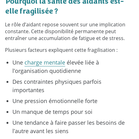
Pourquoi la santé des aidants est-
elle fragilisée ?
Le rôle d’aidant repose souvent sur une implication
constante. Cette disponibilité permanente peut
entraîner une accumulation de fatigue et de stress.
Plusieurs facteurs expliquent cette fragilisation :
Une
charge mentale
élevée liée à
l’organisation quotidienne
Des contraintes physiques parfois
importantes
Une pression émotionnelle forte
Un manque de temps pour soi
Une tendance à faire passer les besoins de
l’autre avant les siens