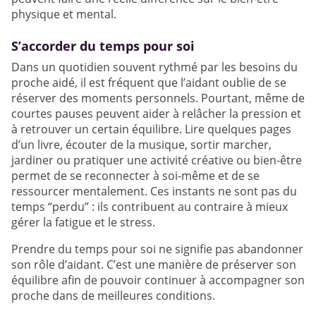
physique et mental.
S’accorder du temps pour soi
Dans un quotidien souvent rythmé par les besoins du
proche aidé, il est fréquent que l’aidant oublie de se
réserver des moments personnels. Pourtant, même de
courtes pauses peuvent aider à relâcher la pression et
à retrouver un certain équilibre. Lire quelques pages
d’un livre, écouter de la musique, sortir marcher,
jardiner ou pratiquer une activité créative ou bien-être
permet de se reconnecter à soi-même et de se
ressourcer mentalement. Ces instants ne sont pas du
temps “perdu” : ils contribuent au contraire à mieux
gérer la fatigue et le stress.
Prendre du temps pour soi ne signifie pas abandonner
son rôle d’aidant. C’est une manière de préserver son
équilibre afin de pouvoir continuer à accompagner son
proche dans de meilleures conditions.