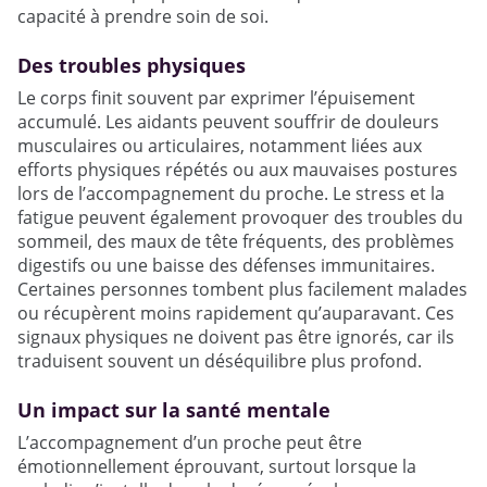
capacité à prendre soin de soi.
Des troubles physiques
Le corps finit souvent par exprimer l’épuisement
accumulé. Les aidants peuvent souffrir de douleurs
musculaires ou articulaires, notamment liées aux
efforts physiques répétés ou aux mauvaises postures
lors de l’accompagnement du proche. Le stress et la
fatigue peuvent également provoquer des troubles du
sommeil, des maux de tête fréquents, des problèmes
digestifs ou une baisse des défenses immunitaires.
Certaines personnes tombent plus facilement malades
ou récupèrent moins rapidement qu’auparavant. Ces
signaux physiques ne doivent pas être ignorés, car ils
traduisent souvent un déséquilibre plus profond.
Un impact sur la santé mentale
L’accompagnement d’un proche peut être
émotionnellement éprouvant, surtout lorsque la