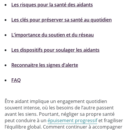
Les risques pour la santé des aidants
Les clés pour préserver sa santé au quotidien
L’importance du soutien et du réseau
Les dispositifs pour soulager les aidants
Reconnaitre les signes d’alerte
FAQ
Être aidant implique un engagement quotidien
souvent intense, où les besoins de l’autre passent
avant les siens. Pourtant, négliger sa propre santé
peut conduire à un
épuisement progressif
et fragiliser
l’équilibre global. Comment continuer à accompagner