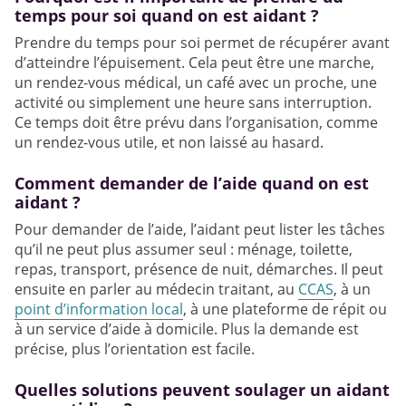
temps pour soi quand on est aidant ?
Prendre du temps pour soi permet de récupérer avant
d’atteindre l’épuisement. Cela peut être une marche,
un rendez-vous médical, un café avec un proche, une
activité ou simplement une heure sans interruption.
Ce temps doit être prévu dans l’organisation, comme
un rendez-vous utile, et non laissé au hasard.
Comment demander de l’aide quand on est
aidant ?
Pour demander de l’aide, l’aidant peut lister les tâches
qu’il ne peut plus assumer seul : ménage, toilette,
repas, transport, présence de nuit, démarches. Il peut
ensuite en parler au médecin traitant, au
CCAS
, à un
point d’information local
, à une plateforme de répit ou
à un service d’aide à domicile. Plus la demande est
précise, plus l’orientation est facile.
Quelles solutions peuvent soulager un aidant