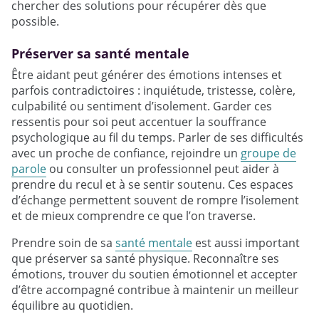
chercher des solutions pour récupérer dès que
possible.
Préserver sa santé mentale
Être aidant peut générer des émotions intenses et
parfois contradictoires : inquiétude, tristesse, colère,
culpabilité ou sentiment d’isolement. Garder ces
ressentis pour soi peut accentuer la souffrance
psychologique au fil du temps. Parler de ses difficultés
avec un proche de confiance, rejoindre un
groupe de
parole
ou consulter un professionnel peut aider à
prendre du recul et à se sentir soutenu. Ces espaces
d’échange permettent souvent de rompre l’isolement
et de mieux comprendre ce que l’on traverse.
Prendre soin de sa
santé mentale
est aussi important
que préserver sa santé physique. Reconnaître ses
émotions, trouver du soutien émotionnel et accepter
d’être accompagné contribue à maintenir un meilleur
équilibre au quotidien.