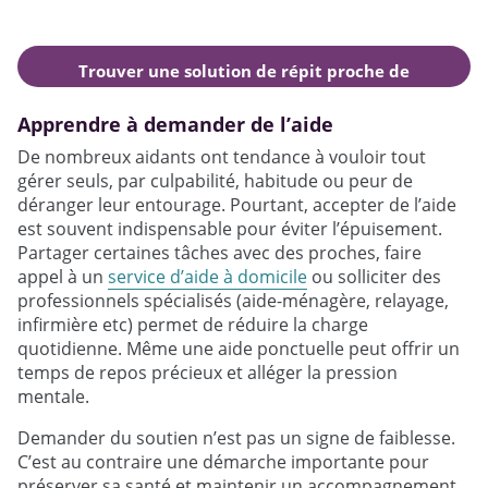
Trouver une solution de répit proche de
chez moi
Apprendre à demander de l’aide
De nombreux aidants ont tendance à vouloir tout
gérer seuls, par culpabilité, habitude ou peur de
déranger leur entourage. Pourtant, accepter de l’aide
est souvent indispensable pour éviter l’épuisement.
Partager certaines tâches avec des proches, faire
appel à un
service d’aide à domicile
ou solliciter des
professionnels spécialisés (aide-ménagère, relayage,
infirmière etc) permet de réduire la charge
quotidienne. Même une aide ponctuelle peut offrir un
temps de repos précieux et alléger la pression
mentale.
Demander du soutien n’est pas un signe de faiblesse.
C’est au contraire une démarche importante pour
préserver sa santé et maintenir un accompagnement