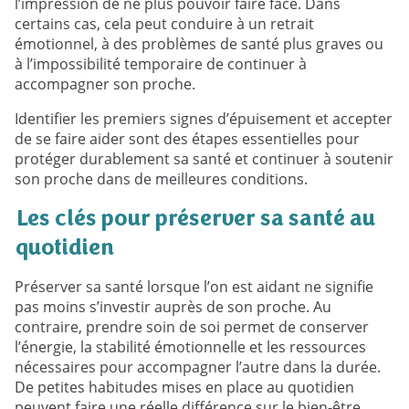
l’impression de ne plus pouvoir faire face. Dans
certains cas, cela peut conduire à un retrait
émotionnel, à des problèmes de santé plus graves ou
à l’impossibilité temporaire de continuer à
accompagner son proche.
Identifier les premiers signes d’épuisement et accepter
de se faire aider sont des étapes essentielles pour
protéger durablement sa santé et continuer à soutenir
son proche dans de meilleures conditions.
Les clés pour préserver sa santé au
quotidien
Préserver sa santé lorsque l’on est aidant ne signifie
pas moins s’investir auprès de son proche. Au
contraire, prendre soin de soi permet de conserver
l’énergie, la stabilité émotionnelle et les ressources
nécessaires pour accompagner l’autre dans la durée.
De petites habitudes mises en place au quotidien
peuvent faire une réelle différence sur le bien-être