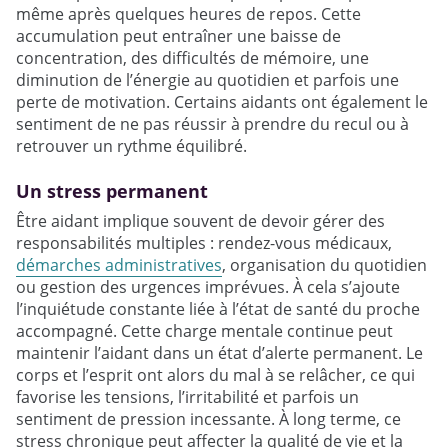
même après quelques heures de repos. Cette
accumulation peut entraîner une baisse de
concentration, des difficultés de mémoire, une
diminution de l’énergie au quotidien et parfois une
perte de motivation. Certains aidants ont également le
sentiment de ne pas réussir à prendre du recul ou à
retrouver un rythme équilibré.
Un stress permanent
Être aidant implique souvent de devoir gérer des
responsabilités multiples : rendez-vous médicaux,
démarches administratives
, organisation du quotidien
ou gestion des urgences imprévues. À cela s’ajoute
l’inquiétude constante liée à l’état de santé du proche
accompagné. Cette charge mentale continue peut
maintenir l’aidant dans un état d’alerte permanent. Le
corps et l’esprit ont alors du mal à se relâcher, ce qui
favorise les tensions, l’irritabilité et parfois un
sentiment de pression incessante. À long terme, ce
stress chronique peut affecter la qualité de vie et la