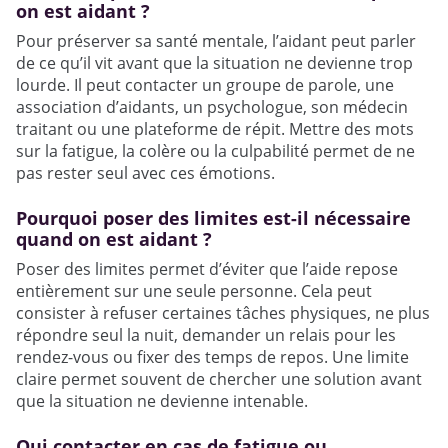
on est aidant ?
Pour préserver sa santé mentale, l’aidant peut parler
de ce qu’il vit avant que la situation ne devienne trop
lourde. Il peut contacter un groupe de parole, une
association d’aidants, un psychologue, son médecin
traitant ou une plateforme de répit. Mettre des mots
sur la fatigue, la colère ou la culpabilité permet de ne
pas rester seul avec ces émotions.
Pourquoi poser des limites est-il nécessaire
quand on est aidant ?
Poser des limites permet d’éviter que l’aide repose
entièrement sur une seule personne. Cela peut
consister à refuser certaines tâches physiques, ne plus
répondre seul la nuit, demander un relais pour les
rendez-vous ou fixer des temps de repos. Une limite
claire permet souvent de chercher une solution avant
que la situation ne devienne intenable.
Qui contacter en cas de fatigue ou