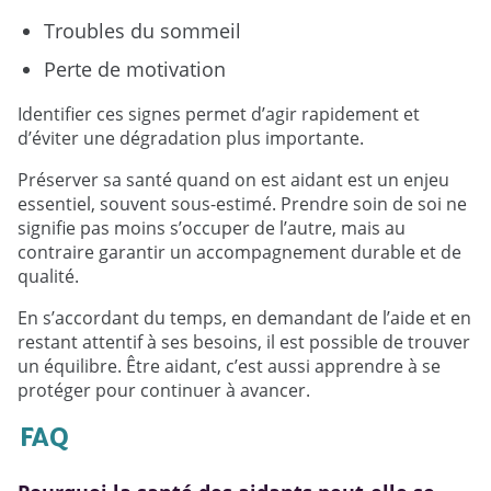
Troubles du sommeil
Perte de motivation
Identifier ces signes permet d’agir rapidement et
d’éviter une dégradation plus importante.
Préserver sa santé quand on est aidant est un enjeu
essentiel, souvent sous-estimé. Prendre soin de soi ne
signifie pas moins s’occuper de l’autre, mais au
contraire garantir un accompagnement durable et de
qualité.
En s’accordant du temps, en demandant de l’aide et en
restant attentif à ses besoins, il est possible de trouver
un équilibre. Être aidant, c’est aussi apprendre à se
protéger pour continuer à avancer.
FAQ