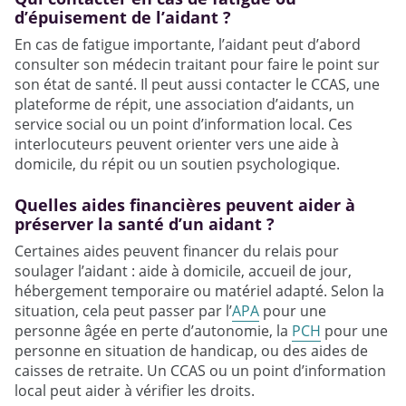
d’épuisement de l’aidant ?
En cas de fatigue importante, l’aidant peut d’abord
consulter son médecin traitant pour faire le point sur
son état de santé. Il peut aussi contacter le CCAS, une
plateforme de répit, une association d’aidants, un
service social ou un point d’information local. Ces
interlocuteurs peuvent orienter vers une aide à
domicile, du répit ou un soutien psychologique.
Quelles aides financières peuvent aider à
préserver la santé d’un aidant ?
Certaines aides peuvent financer du relais pour
soulager l’aidant : aide à domicile, accueil de jour,
hébergement temporaire ou matériel adapté. Selon la
situation, cela peut passer par l’
APA
pour une
personne âgée en perte d’autonomie, la
PCH
pour une
personne en situation de handicap, ou des aides de
caisses de retraite. Un CCAS ou un point d’information
local peut aider à vérifier les droits.