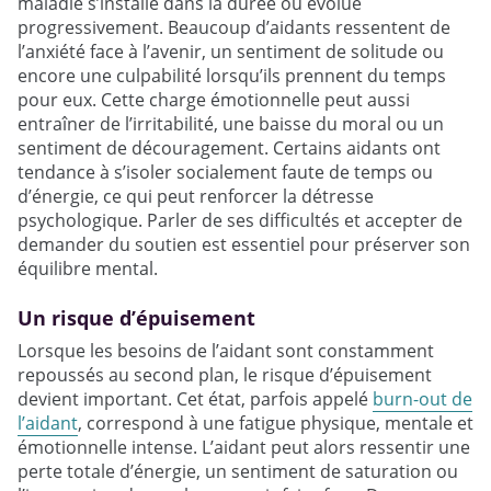
maladie s’installe dans la durée ou évolue
progressivement. Beaucoup d’aidants ressentent de
l’anxiété face à l’avenir, un sentiment de solitude ou
encore une culpabilité lorsqu’ils prennent du temps
pour eux. Cette charge émotionnelle peut aussi
entraîner de l’irritabilité, une baisse du moral ou un
sentiment de découragement. Certains aidants ont
tendance à s’isoler socialement faute de temps ou
d’énergie, ce qui peut renforcer la détresse
psychologique. Parler de ses difficultés et accepter de
demander du soutien est essentiel pour préserver son
équilibre mental.
Un risque d’épuisement
Lorsque les besoins de l’aidant sont constamment
repoussés au second plan, le risque d’épuisement
devient important. Cet état, parfois appelé
burn-out de
l’aidant
, correspond à une fatigue physique, mentale et
émotionnelle intense. L’aidant peut alors ressentir une
perte totale d’énergie, un sentiment de saturation ou