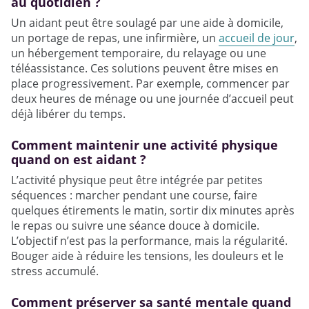
au quotidien ?
Un aidant peut être soulagé par une aide à domicile,
un portage de repas, une infirmière, un
accueil de jour
,
un hébergement temporaire, du relayage ou une
téléassistance. Ces solutions peuvent être mises en
place progressivement. Par exemple, commencer par
deux heures de ménage ou une journée d’accueil peut
déjà libérer du temps.
Comment maintenir une activité physique
quand on est aidant ?
L’activité physique peut être intégrée par petites
séquences : marcher pendant une course, faire
quelques étirements le matin, sortir dix minutes après
le repas ou suivre une séance douce à domicile.
L’objectif n’est pas la performance, mais la régularité.
Bouger aide à réduire les tensions, les douleurs et le
stress accumulé.
Comment préserver sa santé mentale quand