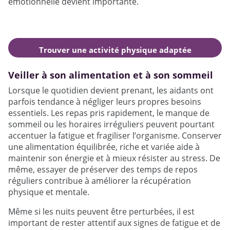
émotionnelle devient importante.
Trouver une activité physique adaptée
autour de moi
Veiller à son alimentation et à son sommeil
Lorsque le quotidien devient prenant, les aidants ont
parfois tendance à négliger leurs propres besoins
essentiels. Les repas pris rapidement, le manque de
sommeil ou les horaires irréguliers peuvent pourtant
accentuer la fatigue et fragiliser l’organisme. Conserver
une alimentation équilibrée, riche et variée aide à
maintenir son énergie et à mieux résister au stress. De
même, essayer de préserver des temps de repos
réguliers contribue à améliorer la récupération
physique et mentale.
Même si les nuits peuvent être perturbées, il est
important de rester attentif aux signes de fatigue et de