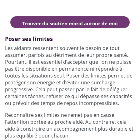
Trouver du soutien moral autour de moi
Poser ses limites
Les aidants ressentent souvent le besoin de tout
assumer, parfois au détriment de leur propre santé.
Pourtant, il est essentiel d’accepter que l’on ne puisse
pas être disponible en permanence ni répondre à
toutes les situations seul. Poser des limites permet de
protéger son énergie et d’éviter une surcharge
progressive. Cela peut passer par le fait de déléguer
certaines tâches, refuser ce qui dépasse ses capacités
ou prévoir des temps de repos incompressibles.
Reconnaître ses limites ne remet pas en cause
l’attention portée au proche aidé. Au contraire, cela
aide à construire un accompagnement plus durable et
plus équilibré pour chacun.