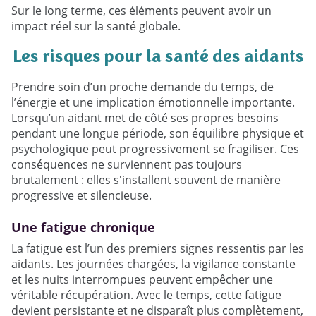
Sur le long terme, ces éléments peuvent avoir un
impact réel sur la santé globale.
Les risques pour la santé des aidants
Prendre soin d’un proche demande du temps, de
l’énergie et une implication émotionnelle importante.
Lorsqu’un aidant met de côté ses propres besoins
pendant une longue période, son équilibre physique et
psychologique peut progressivement se fragiliser. Ces
conséquences ne surviennent pas toujours
brutalement : elles s'installent souvent de manière
progressive et silencieuse.
Une fatigue chronique
La fatigue est l’un des premiers signes ressentis par les
aidants. Les journées chargées, la vigilance constante
et les nuits interrompues peuvent empêcher une
véritable récupération. Avec le temps, cette fatigue
devient persistante et ne disparaît plus complètement,