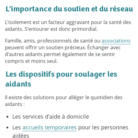
L’importance du soutien et du réseau
L’isolement est un facteur aggravant pour la santé des
aidants. S’entourer est donc primordial.
Famille, amis, professionnels de santé ou
associations
peuvent offrir un soutien précieux. Échanger avec
d’autres aidants permet également de se sentir
compris et moins seul.
Les dispositifs pour soulager les
aidants
Il existe des solutions pour alléger le quotidien des
aidants :
Les services d’aide à domicile
Les
accueils temporaires
pour les personnes
aidées