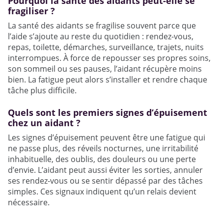
Pourquoi la santé des aidants peut-elle se
fragiliser ?
La santé des aidants se fragilise souvent parce que
l’aide s’ajoute au reste du quotidien : rendez-vous,
repas, toilette, démarches, surveillance, trajets, nuits
interrompues. À force de repousser ses propres soins,
son sommeil ou ses pauses, l’aidant récupère moins
bien. La fatigue peut alors s’installer et rendre chaque
tâche plus difficile.
Quels sont les premiers signes d’épuisement
chez un aidant ?
Les signes d’épuisement peuvent être une fatigue qui
ne passe plus, des réveils nocturnes, une irritabilité
inhabituelle, des oublis, des douleurs ou une perte
d’envie. L’aidant peut aussi éviter les sorties, annuler
ses rendez-vous ou se sentir dépassé par des tâches
simples. Ces signaux indiquent qu’un relais devient
nécessaire.