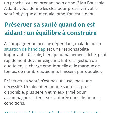
un proche tout en prenant soin de soi ? Ma Boussole
Aidants vous donne les clés pour préserver votre
santé physique et mentale lorsqu’on est aidant.
Préserver sa santé quand on est
aidant : un équilibre à construire
Accompagner un proche dépendant, malade ou en
situation de handicap
est une responsabilité
importante. Ce rôle, bien qu’humainement riche, peut
rapidement devenir exigeant. Entre la gestion du
quotidien, la charge émotionnelle et le manque de
temps, de nombreux aidants finissent par s’oublier.
Préserver sa santé n’est pas un luxe, mais une
nécessité. Un aidant en bonne santé est plus
disponible, plus serein et mieux armé pour
accompagner et tenir sur la durée dans de bonnes
conditions.