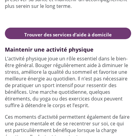
plus serein sur le long terme.
Trouver des services d’aide à domicile
autour de moi
Maintenir une activité physique
L’activité physique joue un rôle essentiel dans le bien-
être général. Bouger régulièrement aide à diminuer le
stress, améliore la qualité du sommeil et favorise une
meilleure énergie au quotidien. Il n’est pas nécessaire
de pratiquer un sport intensif pour ressentir des
bénéfices. Une marche quotidienne, quelques
étirements, du yoga ou des exercices doux peuvent
suffire à détendre le corps et l’esprit.
Ces moments d’activité permettent également de faire
une pause mentale et de se recentrer sur soi, ce qui
est particulièrement bénéfique lorsque la charge