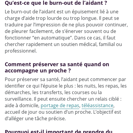
Qu’est-ce que le burn-out de l’aidant ?
Le burn-out de l’aidant est un épuisement lié à une
charge d’aide trop lourde ou trop longue. Il peut se
traduire par l’impression de ne plus pouvoir continuer,
de pleurer facilement, de s’énerver souvent ou de
fonctionner “en automatique”. Dans ce cas, il faut
chercher rapidement un soutien médical, familial ou
professionnel.
Comment préserver sa santé quand on
accompagne un proche ?
Pour préserver sa santé, l’aidant peut commencer par
identifier ce qui l’épuise le plus : les nuits, les repas, les
démarches, les transferts, les courses ou la
surveillance. Il peut ensuite chercher un relais ciblé :
aide à domicile,
portage de repas
,
téléassistance
,
accueil de jour ou soutien d’un proche. L’objectif est
d’alléger une tâche précise.
Pourquoi est-il important de prendre du