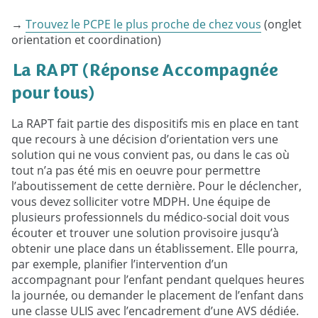
→
Trouvez le PCPE le plus proche de chez vous
(onglet
orientation et coordination)
La RAPT (Réponse Accompagnée
pour tous)
La RAPT fait partie des dispositifs mis en place en tant
que recours à une décision d’orientation vers une
solution qui ne vous convient pas, ou dans le cas où
tout n’a pas été mis en oeuvre pour permettre
l’aboutissement de cette dernière. Pour le déclencher,
vous devez solliciter votre MDPH. Une équipe de
plusieurs professionnels du médico-social doit vous
écouter et trouver une solution provisoire jusqu’à
obtenir une place dans un établissement. Elle pourra,
par exemple, planifier l’intervention d’un
accompagnant pour l’enfant pendant quelques heures
la journée, ou demander le placement de l’enfant dans
une classe ULIS avec l’encadrement d’une AVS dédiée.