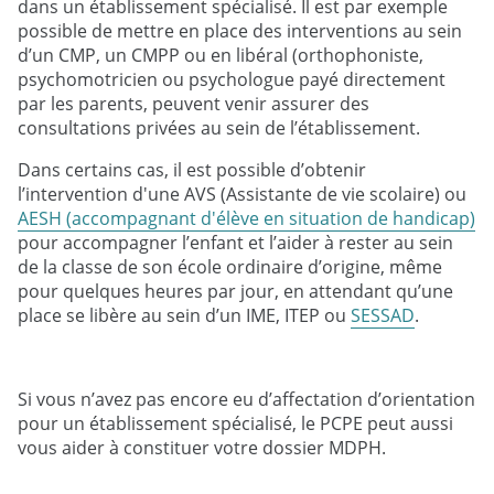
dans un établissement spécialisé. Il est par exemple
possible de mettre en place des interventions au sein
d’un CMP, un CMPP ou en libéral (orthophoniste,
psychomotricien ou psychologue payé directement
par les parents, peuvent venir assurer des
consultations privées au sein de l’établissement.
Dans certains cas, il est possible d’obtenir
l’intervention d'une AVS (Assistante de vie scolaire) ou
AESH (accompagnant d'élève en situation de handicap)
pour accompagner l’enfant et l’aider à rester au sein
de la classe de son école ordinaire d’origine, même
pour quelques heures par jour, en attendant qu’une
place se libère au sein d’un IME, ITEP ou
SESSAD
.
Si vous n’avez pas encore eu d’affectation d’orientation
pour un établissement spécialisé, le PCPE peut aussi
vous aider à constituer votre dossier MDPH.