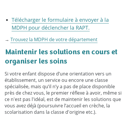
Télécharger le formulaire à envoyer à la
MDPH pour déclencher la RAPT.
→
Trouvez la MDPH de votre département
Maintenir les solutions en cours et
organiser les soins
Si votre enfant dispose d’une orientation vers un
établissement, un service ou encore une classe
spécialisée, mais qu’il n’y a pas de place disponible
près de chez vous, le premier réflexe à avoir, même si
ce n'est pas l'idéal, est de maintenir les solutions que
vous avez déjà (poursuivre l’accueil en crèche, la
scolarisation dans la classe d'origine etc.).