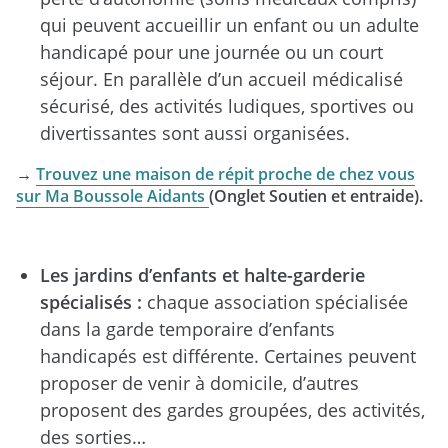
qui peuvent accueillir un enfant ou un adulte
handicapé pour une journée ou un court
séjour. En parallèle d’un accueil médicalisé
sécurisé, des activités ludiques, sportives ou
divertissantes sont aussi organisées.
→
Trouvez une maison de répit proche de chez vous
sur Ma Boussole Aidants
(Onglet
Soutien et entraide).
Les jardins d’enfants et halte-garderie
spécialisés :
chaque association spécialisée
dans la garde temporaire d’enfants
handicapés est différente. Certaines peuvent
proposer de venir à domicile, d’autres
proposent des gardes groupées, des activités,
des sorties…