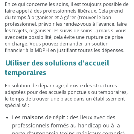
En ce qui concerne les soins, il est toujours possible de
faire appel à des professionnels libéraux. Cela prend
du temps à organiser et à gérer (trouver le bon
professionnel, prévoir les rendez-vous à l’avance, faire
les trajets, organiser les suivis de soins…) mais si vous
avez cette possibilité, cela évite une rupture de prise
en charge. Vous pouvez demander un soutien
financier à la MDPH en justifiant toutes les dépenses.
Utiliser des solutions d’accueil
temporaires
En solution de dépannage, il existe des structures
adaptées pour des accueils ponctuels ou temporaires,
le temps de trouver une place dans un établissement
spécialisé :
Les maisons de répit :
des lieux avec des
professionnels formés au handicap ou à la
perte d’autonomie (soins médicaux compris)