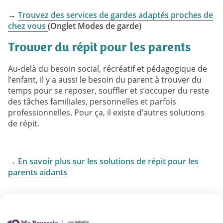
→
Trouvez des services de gardes adaptés proches de
chez vous
(Onglet Modes de garde)
Trouver du répit pour les parents
Au-delà du besoin social, récréatif et pédagogique de
l’enfant, il y a aussi le besoin du parent à trouver du
temps pour se reposer, souffler et s’occuper du reste
des tâches familiales, personnelles et parfois
professionnelles. Pour ça, il existe d’autres solutions
de répit.
→
En savoir plus sur les solutions de répit pour les
parents aidants