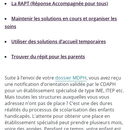
La RAPT (Réponse Accompagnée pour tous)
Maintenir les solutions en cours et organiser les
soins
Utiliser des solutions d’accueil temporaires
Trouver du répit pour les parents
Suite à l’envoi de votre
dossier MDPH
, vous avez reçu
une notification d’orientation validée par le CDAPH
pour un établissement spécialisé de type IME, ITEP etc.
Mais toutes les structures auxquelles vous vous
adressez n’ont pas de place ? C’est une des dures
réalités du processus de scolarisation des enfants
handicapés. L'attente pour obtenir une place en
établissement spécialisé peut prendre plusieurs mois,
voire des années. Pendant ce temps, votre enfant est