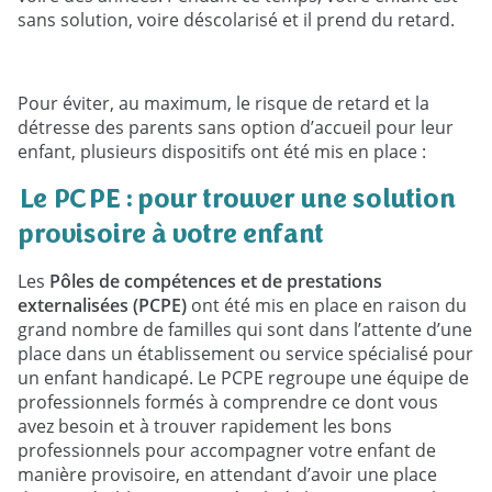
sans solution, voire déscolarisé et il prend du retard.
Pour éviter, au maximum, le risque de retard et la
détresse des parents sans option d’accueil pour leur
enfant, plusieurs dispositifs ont été mis en place :
Le PCPE : pour trouver une solution
provisoire à votre enfant
Les
Pôles de compétences et de prestations
externalisées (PCPE)
ont été mis en place en raison du
grand nombre de familles qui sont dans l’attente d’une
place dans un établissement ou service spécialisé pour
un enfant handicapé. Le PCPE regroupe une équipe de
professionnels formés à comprendre ce dont vous
avez besoin et à trouver rapidement les bons
professionnels pour accompagner votre enfant de
manière provisoire, en attendant d’avoir une place