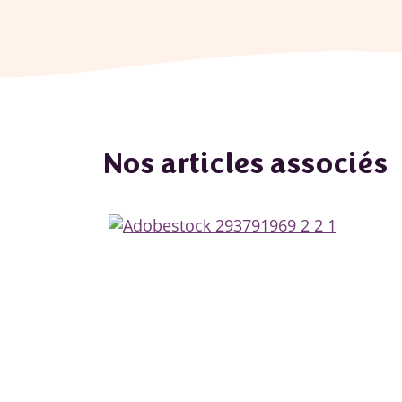
Nos articles associés