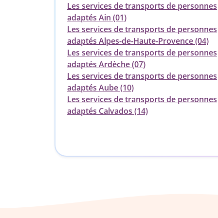
Les services de transports de personnes
adaptés Ain (01)
Les services de transports de personnes
adaptés Alpes-de-Haute-Provence (04)
Les services de transports de personnes
adaptés Ardèche (07)
Les services de transports de personnes
adaptés Aube (10)
Les services de transports de personnes
adaptés Calvados (14)