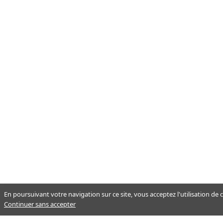
En poursuivant votre navigation sur ce site, vous acceptez l'utilisation de
Continuer sans accepter