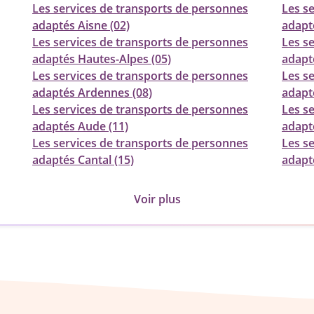
Les services de transports de personnes
Les s
adaptés Aisne (02)
adapté
Les services de transports de personnes
Les s
adaptés Hautes-Alpes (05)
adapt
Les services de transports de personnes
Les s
adaptés Ardennes (08)
adapt
Les services de transports de personnes
Les s
adaptés Aude (11)
adapt
Les services de transports de personnes
Les s
adaptés Cantal (15)
adapt
Voir plus