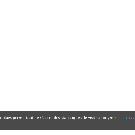
En sa
 cookies permettant de réaliser des statistiques de visite anonymes.