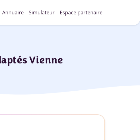
Annuaire
Simulateur
Espace partenaire
daptés Vienne