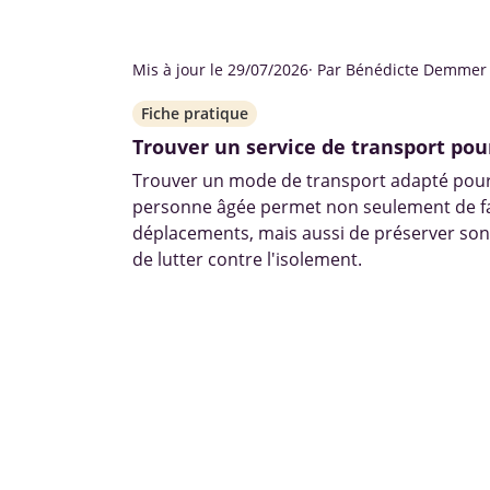
Mis à jour le 29/07/2026
· Par Bénédicte Demmer
Fiche pratique
Trouver un service de transport pou
Trouver un mode de transport adapté pou
personne âgée permet non seulement de fac
déplacements, mais aussi de préserver so
de lutter contre l'isolement.