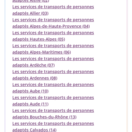
adaptés Aisne (02)
Les services de transports de personnes
adaptés Allier (03)
Les services de transports de personnes
adaptés Alpes-de-Haute-Provence (04)
Les services de transports de personnes
adaptés Hautes-Alpes (05)
Les services de transports de personnes
adaptés Alpes-Maritimes (06)
Les services de transports de personnes
adaptés Ardèche (07)
Les services de transports de personnes
adaptés Ardennes (08)
Les services de transports de personnes
adaptés Aube (10)
Les services de transports de personnes
adaptés Aude (11)
Les services de transports de personnes
adaptés Bouches-du-Rhône (13)
Les services de transports de personnes
adaptés Calvados (14)