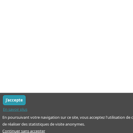
J'accepte
En savoir plus
En poursuivant votre navigation sur ce site, vous acceptez l'utilisation de
de réaliser des statistiques de visite anonymes.
Continuer sans accepter