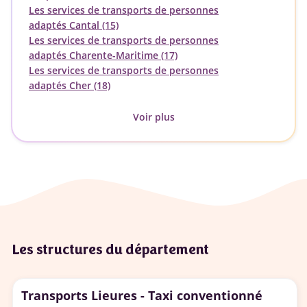
Les services de transports de personnes
adaptés Cantal (15)
Les services de transports de personnes
adaptés Charente-Maritime (17)
Les services de transports de personnes
adaptés Cher (18)
Voir plus
Les structures du département
Transports Lieures - Taxi conventionné