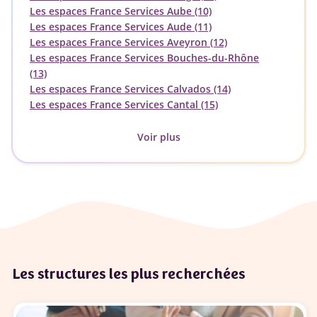
Les espaces France Services Aube (10)
Les espaces France Services Aude (11)
Les espaces France Services Aveyron (12)
Les espaces France Services Bouches-du-Rhône
(13)
Les espaces France Services Calvados (14)
Les espaces France Services Cantal (15)
Voir plus
Les structures les plus recherchées