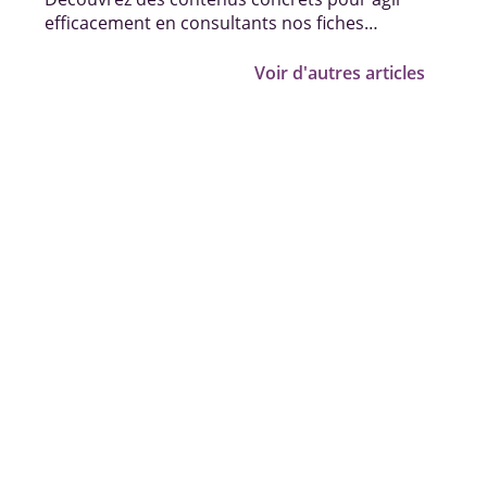
efficacement en consultants nos fiches
pratiques, vidéos et témoignages.
Voir d'autres articles