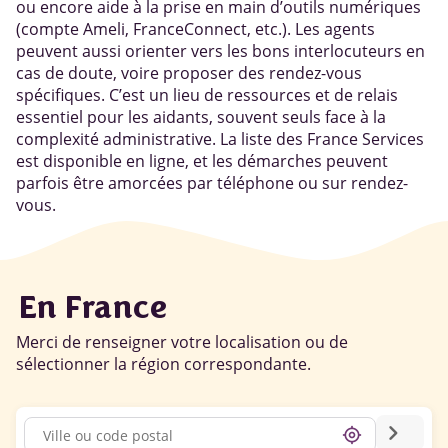
ou encore aide à la prise en main d’outils numériques
(compte Ameli, FranceConnect, etc.). Les agents
peuvent aussi orienter vers les bons interlocuteurs en
cas de doute, voire proposer des rendez-vous
spécifiques. C’est un lieu de ressources et de relais
essentiel pour les aidants, souvent seuls face à la
complexité administrative. La liste des France Services
est disponible en ligne, et les démarches peuvent
parfois être amorcées par téléphone ou sur rendez-
vous.
En France
Merci de renseigner votre localisation ou de
sélectionner la région correspondante.
chevron_right
my_location