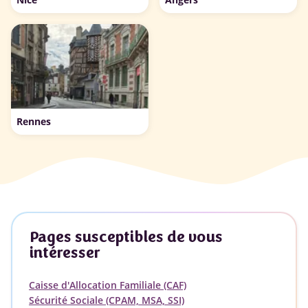
Rennes
Pages susceptibles de vous
intéresser
Caisse d'Allocation Familiale (CAF)
Sécurité Sociale (CPAM, MSA, SSI)