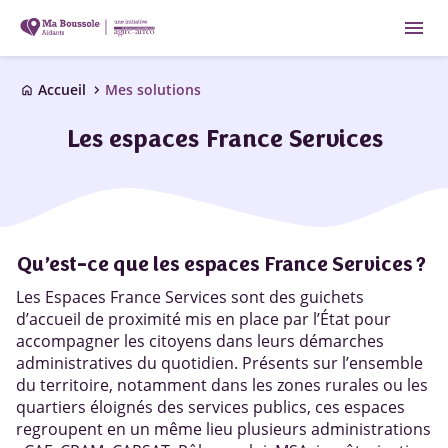
menu
chevron_right
Accueil
Mes solutions
home
Les espaces France Services
Qu’est-ce que les espaces France Services ?
Les Espaces France Services sont des guichets
d’accueil de proximité mis en place par l’État pour
accompagner les citoyens dans leurs démarches
administratives du quotidien. Présents sur l’ensemble
du territoire, notamment dans les zones rurales ou les
quartiers éloignés des services publics, ces espaces
regroupent en un même lieu plusieurs administrations