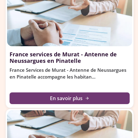
France services de Murat - Antenne de
Neussargues en Pinatelle
France Services de Murat - Antenne de Neussargues
en Pinatelle accompagne les habitan...
En savoir plus
arrow_forward