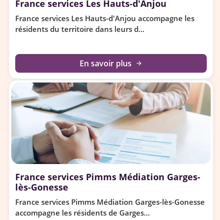
France services Les Hauts-d'Anjou
France services Les Hauts-d'Anjou accompagne les
résidents du territoire dans leurs d...
En savoir plus
arrow_forward
France services Pimms Médiation Garges-
lès-Gonesse
France services Pimms Médiation Garges-lès-Gonesse
accompagne les résidents de Garges...