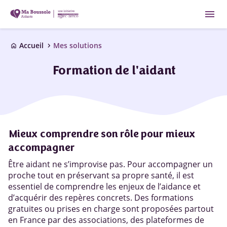
menu
chevron_right
Accueil
Mes solutions
home
Formation de l'aidant
Mieux comprendre son rôle pour mieux
accompagner
Être aidant ne s’improvise pas. Pour accompagner un
proche tout en préservant sa propre santé, il est
essentiel de comprendre les enjeux de l’aidance et
d’acquérir des repères concrets. Des formations
gratuites ou prises en charge sont proposées partout
en France par des associations, des plateformes de