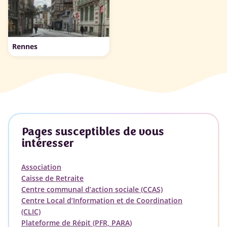
Rennes
Pages susceptibles de vous
intéresser
Association
Caisse de Retraite
Centre communal d’action sociale (CCAS)
Centre Local d’Information et de Coordination
(CLIC)
Plateforme de Répit (PFR, PARA)