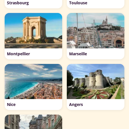
Strasbourg
Toulouse
Montpellier
Marseille
Nice
Angers