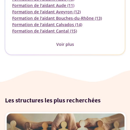
Formation de l'aidant Aude (11)
Formation de l'aidant Aveyron (12)
Formation de l'aidant Bouches-du-Rhône (13)
Formation de l'aidant Calvados (14)
Formation de l'aidant Cantal (15)
Voir plus
Les structures les plus recherchées