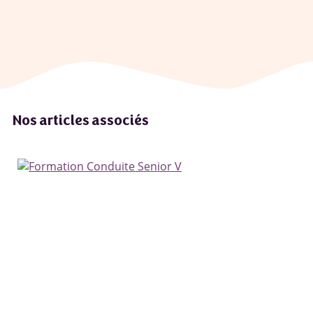
Nos articles associés