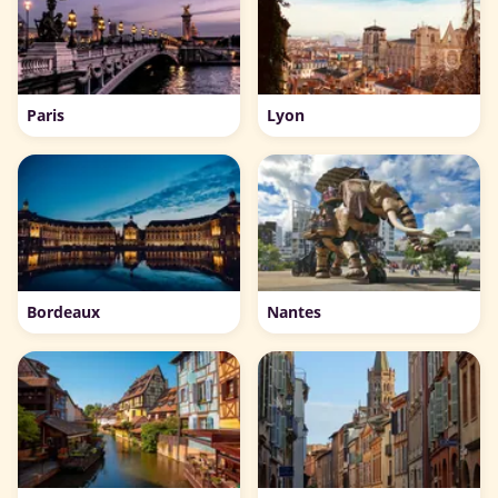
Paris
Lyon
Bordeaux
Nantes