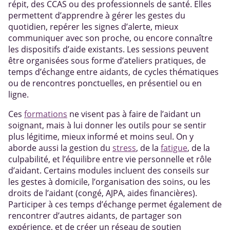
répit, des CCAS ou des professionnels de santé. Elles
permettent d’apprendre à gérer les gestes du
quotidien, repérer les signes d’alerte, mieux
communiquer avec son proche, ou encore connaître
les dispositifs d’aide existants. Les sessions peuvent
être organisées sous forme d’ateliers pratiques, de
temps d’échange entre aidants, de cycles thématiques
ou de rencontres ponctuelles, en présentiel ou en
ligne.
Ces
formations
ne visent pas à faire de l’aidant un
soignant, mais à lui donner les outils pour se sentir
plus légitime, mieux informé et moins seul. On y
aborde aussi la gestion du
stress
, de la
fatigue
, de la
culpabilité, et l’équilibre entre vie personnelle et rôle
d’aidant. Certains modules incluent des conseils sur
les gestes à domicile, l’organisation des soins, ou les
droits de l’aidant (congé, AJPA, aides financières).
Participer à ces temps d’échange permet également de
rencontrer d’autres aidants, de partager son
expérience, et de créer un réseau de soutien