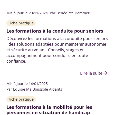
Mis à jour le 29/11/2024
· Par Bénédicte Demmer
Fiche pratique
Les formations à la conduite pour seniors
Découvrez les formations à la conduite pour seniors
: des solutions adaptées pour maintenir autonomie
et sécurité au volant. Conseils, stages et
accompagnement pour conduire en toute
confiance.
arrow_forward
Lire la suite
Mis à jour le 14/01/2025
Par Equipe Ma Boussole Aidants
Fiche pratique
Les formations à la mobilité pour les
personnes en situation de handicap