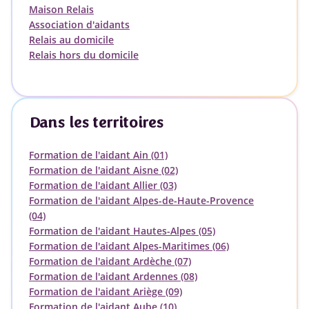
Maison Relais
Association d'aidants
Relais au domicile
Relais hors du domicile
Dans les territoires
Formation de l'aidant Ain (01)
Formation de l'aidant Aisne (02)
Formation de l'aidant Allier (03)
Formation de l'aidant Alpes-de-Haute-Provence
(04)
Formation de l'aidant Hautes-Alpes (05)
Formation de l'aidant Alpes-Maritimes (06)
Formation de l'aidant Ardèche (07)
Formation de l'aidant Ardennes (08)
Formation de l'aidant Ariège (09)
Formation de l'aidant Aube (10)