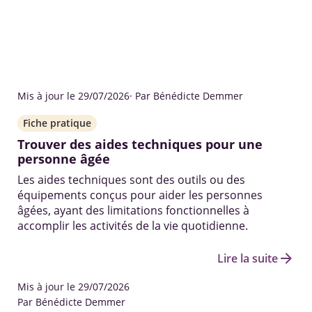
Mis à jour le 29/07/2026
· Par Bénédicte Demmer
Fiche pratique
Trouver des aides techniques pour une
personne âgée
Les aides techniques sont des outils ou des
équipements conçus pour aider les personnes
âgées, ayant des limitations fonctionnelles à
accomplir les activités de la vie quotidienne.
arrow_forward
Lire la suite
Mis à jour le 29/07/2026
Par Bénédicte Demmer