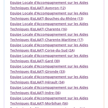
Equipe Locale d'Accompagnement sur les Aides
Techniques (EqLAAT) Aveyron (12)
Equipe Locale d'Accompagnement sur les Aides
Techniques (EqLAAT) Bouches-du-Rhône (13)
Equipe Locale d'Accompagnement sur les Aides
Techniques (EqLAAT) Charente (16)
Equipe Locale d'Accompagnement sur les Aides
Techniques (EqLAAT) Charente-Maritime (17)
Equipe Locale d'Accompagnement sur les Aides
Techniques (EqLAAT) Corse-du-Sud (2A)
Equipe Locale d'Accompagnement sur les Aides
Techniques (EqLAAT) Gard (30)
Equipe Locale d'Accompagnement sur les Aides
Techniques (EqLAAT) Gironde (33)
Equipe Locale d'Accompagnement sur les Aides
Techniques (EqLAAT) Hérault (34)
Equipe Locale d'Accompagnement sur les Aides
Techniques (EqLAAT) Indre (36)
Equipe Locale d'Accompagnement sur les Aides
Techniques (EqLAAT) Morbihan (56)