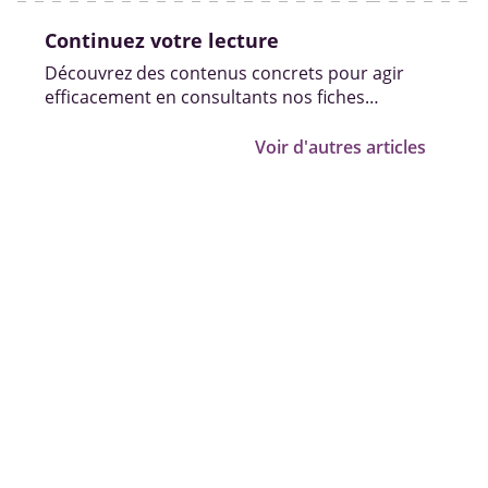
Continuez votre lecture
Découvrez des contenus concrets pour agir
efficacement en consultants nos fiches
pratiques, vidéos et témoignages.
Voir d'autres articles