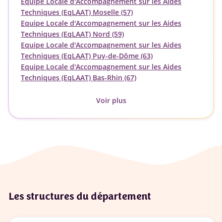
Equipe Locale d'Accompagnement sur les Aides
Techniques (EqLAAT) Moselle (57)
Equipe Locale d'Accompagnement sur les Aides
Techniques (EqLAAT) Nord (59)
Equipe Locale d'Accompagnement sur les Aides
Techniques (EqLAAT) Puy-de-Dôme (63)
Equipe Locale d'Accompagnement sur les Aides
Techniques (EqLAAT) Bas-Rhin (67)
Voir plus
Les structures du département