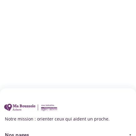
Notre mission : orienter ceux qui aident un proche.
Nos pages