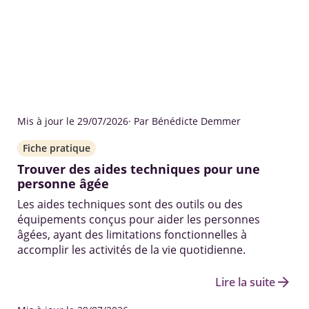
Mis à jour le 29/07/2026
· Par Bénédicte Demmer
Fiche pratique
Trouver des aides techniques pour une
personne âgée
Les aides techniques sont des outils ou des
équipements conçus pour aider les personnes
âgées, ayant des limitations fonctionnelles à
accomplir les activités de la vie quotidienne.
arrow_forward
Lire la suite