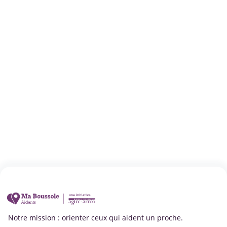
Notre mission : orienter ceux qui aident un proche.