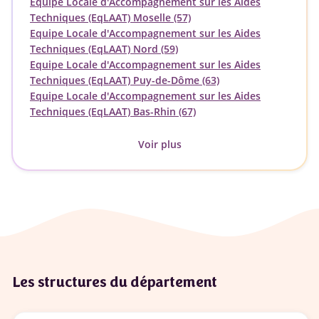
Equipe Locale d'Accompagnement sur les Aides
Techniques (EqLAAT) Moselle (57)
Equipe Locale d'Accompagnement sur les Aides
Techniques (EqLAAT) Nord (59)
Equipe Locale d'Accompagnement sur les Aides
Techniques (EqLAAT) Puy-de-Dôme (63)
Equipe Locale d'Accompagnement sur les Aides
Techniques (EqLAAT) Bas-Rhin (67)
Voir plus
Les structures du département