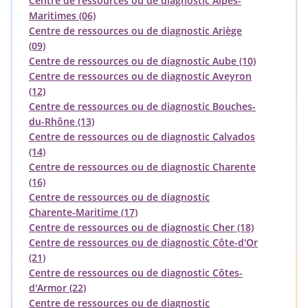
Centre de ressources ou de diagnostic Alpes-
Maritimes (06)
Centre de ressources ou de diagnostic Ariège
(09)
Centre de ressources ou de diagnostic Aube (10)
Centre de ressources ou de diagnostic Aveyron
(12)
Centre de ressources ou de diagnostic Bouches-
du-Rhône (13)
Centre de ressources ou de diagnostic Calvados
(14)
Centre de ressources ou de diagnostic Charente
(16)
Centre de ressources ou de diagnostic
Charente-Maritime (17)
Centre de ressources ou de diagnostic Cher (18)
Centre de ressources ou de diagnostic Côte-d'Or
(21)
Centre de ressources ou de diagnostic Côtes-
d'Armor (22)
Centre de ressources ou de diagnostic