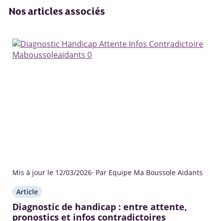
Nos articles associés
Mis à jour le 12/03/2026
· Par Equipe Ma Boussole Aidants
Article
Diagnostic de handicap : entre attente,
pronostics et infos contradictoires