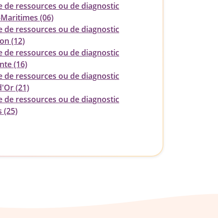
e de ressources ou de diagnostic
-Maritimes (06)
e de ressources ou de diagnostic
on (12)
e de ressources ou de diagnostic
nte (16)
e de ressources ou de diagnostic
'Or (21)
e de ressources ou de diagnostic
 (25)