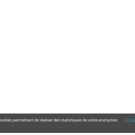
En sa
 cookies permettant de réaliser des statistiques de visite anonymes.