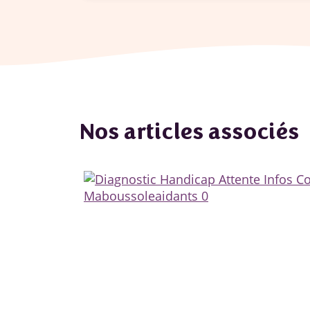
Nos articles associés