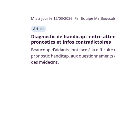
Mis à jour le 12/03/2026
· Par Equipe Ma Boussol
Article
Diagnostic de handicap : entre atten
pronostics et infos contradictoires
Beaucoup d’aidants font face à la difficulté
pronostic handicap, aux questionnements e
des médecins.