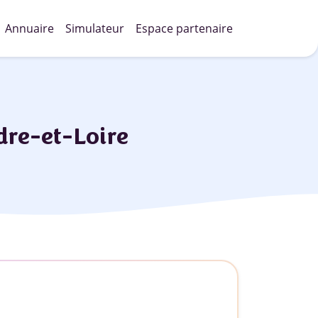
Annuaire
Simulateur
Espace partenaire
dre-et-Loire