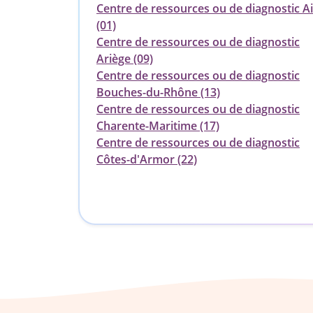
Centre de ressources ou de diagnostic A
(01)
Centre de ressources ou de diagnostic
Ariège (09)
Centre de ressources ou de diagnostic
Bouches-du-Rhône (13)
Centre de ressources ou de diagnostic
Charente-Maritime (17)
Centre de ressources ou de diagnostic
Côtes-d'Armor (22)