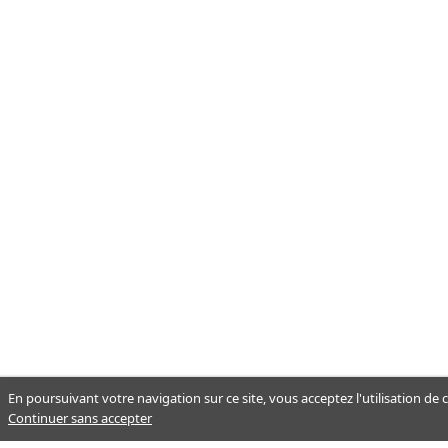
En poursuivant votre navigation sur ce site, vous acceptez l'utilisation de
Continuer sans accepter