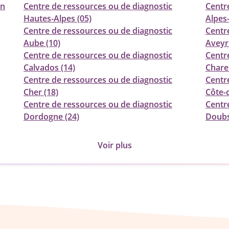
in
Centre de ressources ou de diagnostic
Centr
Hautes-Alpes (05)
Alpes
Centre de ressources ou de diagnostic
Centr
Aube (10)
Aveyr
Centre de ressources ou de diagnostic
Centr
Calvados (14)
Chare
Centre de ressources ou de diagnostic
Centr
Cher (18)
Côte-d
Centre de ressources ou de diagnostic
Centr
Dordogne (24)
Doubs
Voir plus