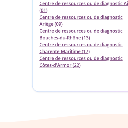
Centre de ressources ou de diagnostic A
(01)
Centre de ressources ou de diagnostic
Ariège (09)
Centre de ressources ou de diagnostic
Bouches-du-Rhône (13)
Centre de ressources ou de diagnostic
Charente-Maritime (17)
Centre de ressources ou de diagnostic
Côtes-d'Armor (22)