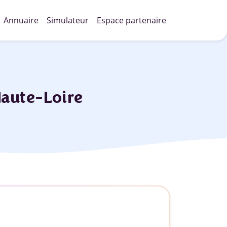
Annuaire
Simulateur
Espace partenaire
Haute-Loire