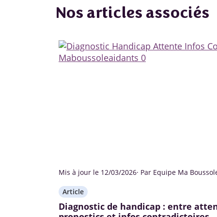
Nos articles associés
Mis à jour le 12/03/2026
· Par Equipe Ma Boussol
Article
Diagnostic de handicap : entre atten
pronostics et infos contradictoires