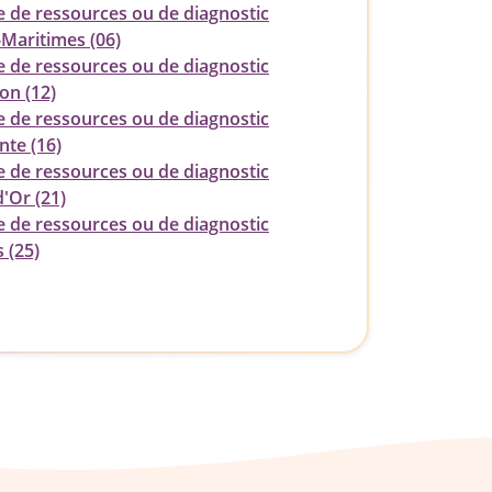
e de ressources ou de diagnostic
-Maritimes (06)
e de ressources ou de diagnostic
on (12)
e de ressources ou de diagnostic
nte (16)
e de ressources ou de diagnostic
'Or (21)
e de ressources ou de diagnostic
 (25)