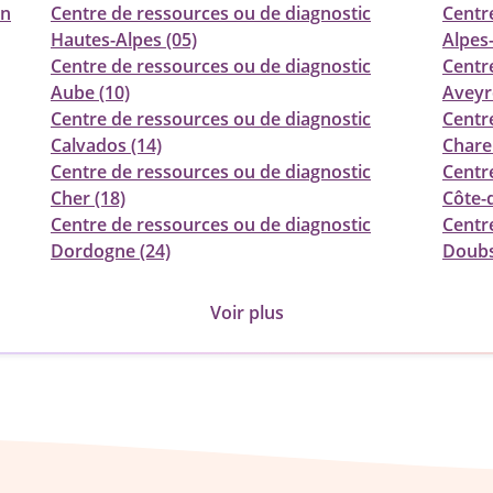
in
Centre de ressources ou de diagnostic
Centr
Hautes-Alpes (05)
Alpes
Centre de ressources ou de diagnostic
Centr
Aube (10)
Aveyr
Centre de ressources ou de diagnostic
Centr
Calvados (14)
Chare
Centre de ressources ou de diagnostic
Centr
Cher (18)
Côte-d
Centre de ressources ou de diagnostic
Centr
Dordogne (24)
Doubs
Voir plus