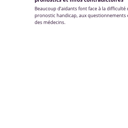
Beaucoup d’aidants font face à la difficulté
pronostic handicap, aux questionnements e
des médecins.